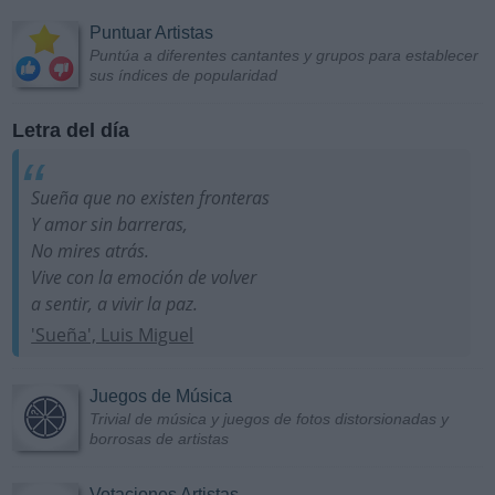
Puntuar Artistas
Puntúa a diferentes cantantes y grupos para establecer
sus índices de popularidad
Letra del día
Sueña que no existen fronteras
Y amor sin barreras,
No mires atrás.
Vive con la emoción de volver
a sentir, a vivir la paz.
'Sueña', Luis Miguel
Juegos de Música
Trivial de música y juegos de fotos distorsionadas y
borrosas de artistas
Votaciones Artistas