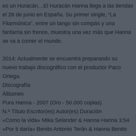
es un Huracán…El Huracán Hanna llega a las tiendas
el 28 de junio en España. Su primer single, “La
Filarmónica”, entre un tango sin compás y una
fanfarria sin frenos, muestra una vez más que Hanna
se va a comer el mundo.
2014: Actualmente se encuentra preparando su
nuevo trabajo discográfico con el productor Paco
Ortega.
Discografía
Álbumes
Pura Hanna - 2007 (Oro - 50.000 copias)
N.º Título Escritor(es) Autor(es) Duración
«Como la vida» Mika Selander & Hanna Hanna 3:54
«Por ti daría» Benito Antonio Terán & Hanna Benito