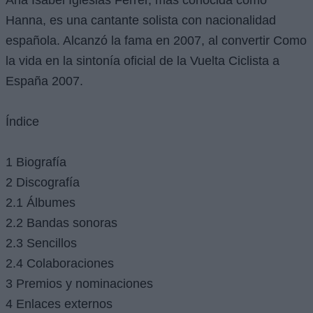
Hanna, es una cantante solista con nacionalidad
española. Alcanzó la fama en 2007, al convertir Como
la vida en la sintonía oficial de la Vuelta Ciclista a
España 2007.
Índice
1 Biografía
2 Discografía
2.1 Álbumes
2.2 Bandas sonoras
2.3 Sencillos
2.4 Colaboraciones
3 Premios y nominaciones
4 Enlaces externos