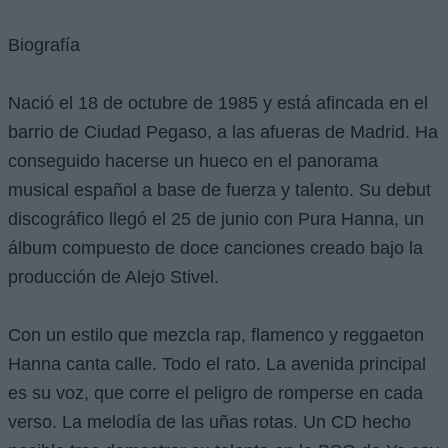
Biografía
Nació el 18 de octubre de 1985 y está afincada en el
barrio de Ciudad Pegaso, a las afueras de Madrid. Ha
conseguido hacerse un hueco en el panorama
musical español a base de fuerza y talento. Su debut
discográfico llegó el 25 de junio con Pura Hanna, un
álbum compuesto de doce canciones creado bajo la
producción de Alejo Stivel.
Con un estilo que mezcla rap, flamenco y reggaeton
Hanna canta calle. Todo el rato. La avenida principal
es su voz, que corre el peligro de romperse en cada
verso. La melodía de las uñas rotas. Un CD hecho