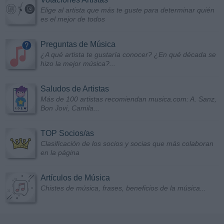
Elige al artista que más te guste para determinar quién
es el mejor de todos
Preguntas de Música
¿A qué artista te gustaría conocer? ¿En qué década se
hizo la mejor música?...
Saludos de Artistas
Más de 100 artistas recomiendan musica.com: A. Sanz,
Bon Jovi, Camila...
TOP Socios/as
Clasificación de los socios y socias que más colaboran
en la página
Artículos de Música
Chistes de música, frases, beneficios de la música...