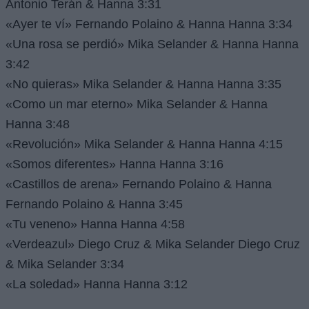
Antonio Terán & Hanna 3:31
«Ayer te ví» Fernando Polaino & Hanna Hanna 3:34
«Una rosa se perdió» Mika Selander & Hanna Hanna
3:42
«No quieras» Mika Selander & Hanna Hanna 3:35
«Como un mar eterno» Mika Selander & Hanna
Hanna 3:48
«Revolución» Mika Selander & Hanna Hanna 4:15
«Somos diferentes» Hanna Hanna 3:16
«Castillos de arena» Fernando Polaino & Hanna
Fernando Polaino & Hanna 3:45
«Tu veneno» Hanna Hanna 4:58
«Verdeazul» Diego Cruz & Mika Selander Diego Cruz
& Mika Selander 3:34
«La soledad» Hanna Hanna 3:12