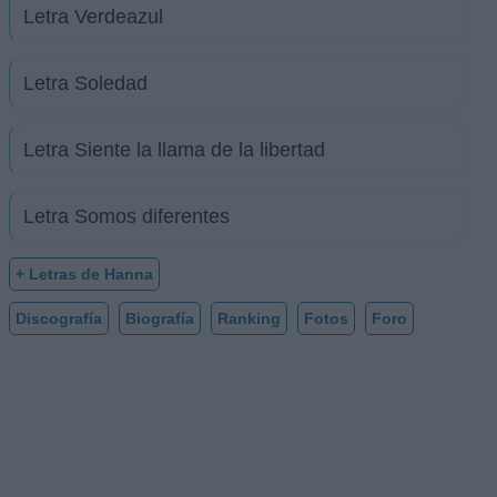
Letra Verdeazul
Letra Soledad
Letra Siente la llama de la libertad
Letra Somos diferentes
+ Letras de Hanna
Discografía
Biografía
Ranking
Fotos
Foro