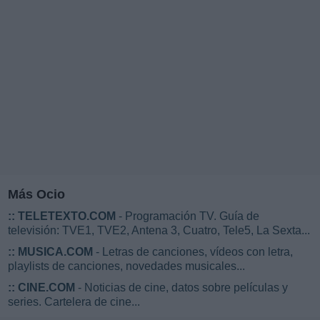
Más Ocio
::
TELETEXTO.COM
- Programación TV. Guía de
televisión: TVE1, TVE2, Antena 3, Cuatro, Tele5, La Sexta...
::
MUSICA.COM
- Letras de canciones, vídeos con letra,
playlists de canciones, novedades musicales...
::
CINE.COM
- Noticias de cine, datos sobre películas y
series. Cartelera de cine...