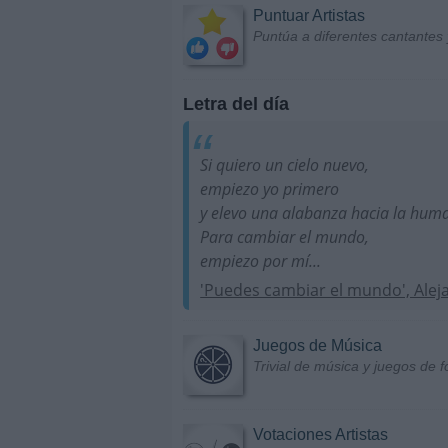
Puntuar Artistas
Puntúa a diferentes cantantes 
Letra del día
Si quiero un cielo nuevo,
empiezo yo primero
y elevo una alabanza hacia la hum
Para cambiar el mundo,
empiezo por mí...
'Puedes cambiar el mundo', Alej
Juegos de Música
Trivial de música y juegos de f
Votaciones Artistas