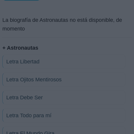
La biografía de Astronautas no está disponible, de
momento
+ Astronautas
Letra Libertad
Letra Ojitos Mentirosos
Letra Debe Ser
Letra Todo para mí
Letra El Mundo Gira