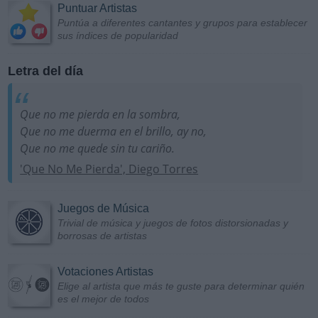
Puntuar Artistas
Puntúa a diferentes cantantes y grupos para establecer
sus índices de popularidad
Letra del día
Que no me pierda en la sombra,
Que no me duerma en el brillo, ay no,
Que no me quede sin tu cariño.
'Que No Me Pierda', Diego Torres
Juegos de Música
Trivial de música y juegos de fotos distorsionadas y
borrosas de artistas
Votaciones Artistas
Elige al artista que más te guste para determinar quién
es el mejor de todos