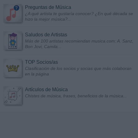
Preguntas de Música
¿A qué artista te gustaría conocer? ¿En qué década se
hizo la mejor música?...
Saludos de Artistas
Más de 100 artistas recomiendan musica.com: A. Sanz,
Bon Jovi, Camila...
TOP Socios/as
Clasificación de los socios y socias que más colaboran
en la página
Artículos de Música
Chistes de música, frases, beneficios de la música...