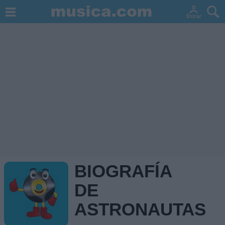
BIOGRAFÍA
DE
ASTRONAUTAS