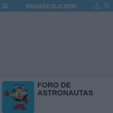
FORO DE
ASTRONAUTAS