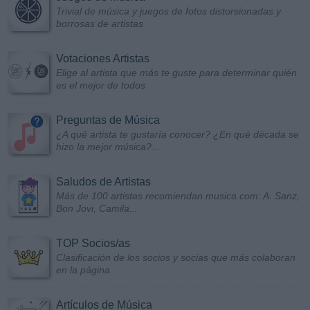
Trivial de música y juegos de fotos distorsionadas y
borrosas de artistas
Votaciones Artistas
Elige al artista que más te guste para determinar quién
es el mejor de todos
Preguntas de Música
¿A qué artista te gustaría conocer? ¿En qué década se
hizo la mejor música?...
Saludos de Artistas
Más de 100 artistas recomiendan musica.com: A. Sanz,
Bon Jovi, Camila...
TOP Socios/as
Clasificación de los socios y socias que más colaboran
en la página
Artículos de Música