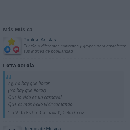
Más Música
Puntuar Artistas
Puntúa a diferentes cantantes y grupos para establecer
sus índices de popularidad
Letra del día
Ay, no hay que llorar
(No hay que llorar)
Que la vida es un carnaval
Que es más bello vivir cantando
'La Vida Es Un Carnaval', Celia Cruz
Juegos de Música