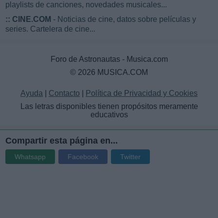
playlists de canciones, novedades musicales...
::
CINE.COM
- Noticias de cine, datos sobre películas y
series. Cartelera de cine...
Foro de Astronautas - Musica.com
© 2026 MUSICA.COM
Ayuda
|
Contacto
|
Política de Privacidad y Cookies
Las letras disponibles tienen propósitos meramente
educativos
Compartir esta página en...
Whatsapp
Facebook
Twitter