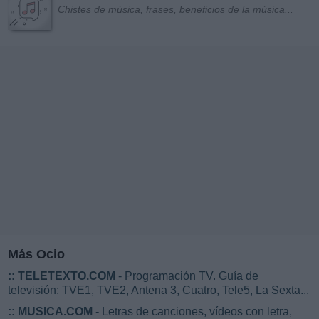
Chistes de música, frases, beneficios de la música...
Más Ocio
::
TELETEXTO.COM
- Programación TV. Guía de
televisión: TVE1, TVE2, Antena 3, Cuatro, Tele5, La Sexta...
::
MUSICA.COM
- Letras de canciones, vídeos con letra,