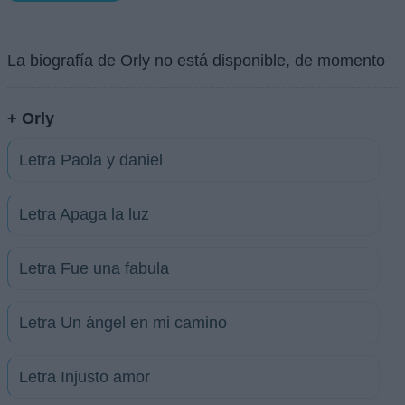
La biografía de Orly no está disponible, de momento
+ Orly
Letra Paola y daniel
Letra Apaga la luz
Letra Fue una fabula
Letra Un ángel en mi camino
Letra Injusto amor