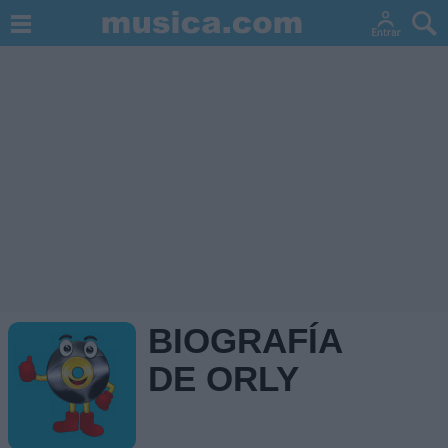
BIOGRAFÍA
DE ORLY