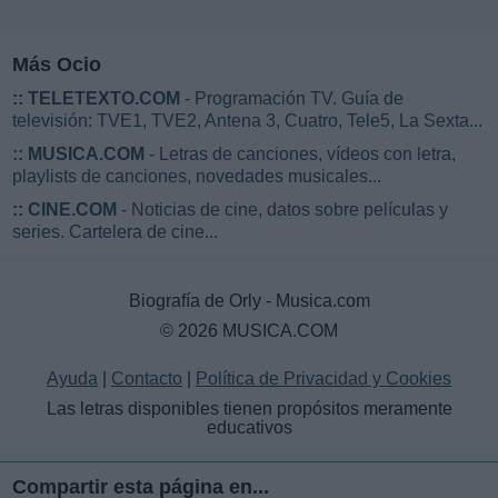
Más Ocio
::
TELETEXTO.COM
- Programación TV. Guía de
televisión: TVE1, TVE2, Antena 3, Cuatro, Tele5, La Sexta...
::
MUSICA.COM
- Letras de canciones, vídeos con letra,
playlists de canciones, novedades musicales...
::
CINE.COM
- Noticias de cine, datos sobre películas y
series. Cartelera de cine...
Biografía de Orly - Musica.com
© 2026 MUSICA.COM
Ayuda
|
Contacto
|
Política de Privacidad y Cookies
Las letras disponibles tienen propósitos meramente
educativos
Compartir esta página en...