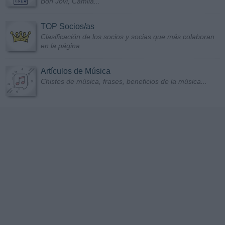
Bon Jovi, Camila...
TOP Socios/as
Clasificación de los socios y socias que más colaboran
en la página
Artículos de Música
Chistes de música, frases, beneficios de la música...