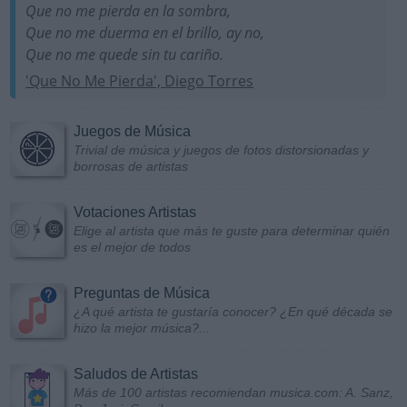
Que no me pierda en la sombra,
Que no me duerma en el brillo, ay no,
Que no me quede sin tu cariño.
'Que No Me Pierda', Diego Torres
Juegos de Música
Trivial de música y juegos de fotos distorsionadas y
borrosas de artistas
Votaciones Artistas
Elige al artista que más te guste para determinar quién
es el mejor de todos
Preguntas de Música
¿A qué artista te gustaría conocer? ¿En qué década se
hizo la mejor música?...
Saludos de Artistas
Más de 100 artistas recomiendan musica.com: A. Sanz,