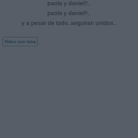
paola y daniel!!..
paola y daniel!!..
y a pesar de todo..seguiran unidos..
Vídeo con letra