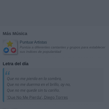
Más Música
Puntuar Artistas
Puntúa a diferentes cantantes y grupos para establecer
sus índices de popularidad
Letra del día
Que no me pierda en la sombra,
Que no me duerma en el brillo, ay no,
Que no me quede sin tu cariño.
'Que No Me Pierda', Diego Torres