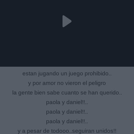
estan jugando un juego prohibido..
y por amor no vieron el peligro
la gente bien sabe cuanto se han querido..
paola y daniel!!..
paola y daniel!!..
paola y daniel!!..
y a pesar de todooo..seguiran unidos!!