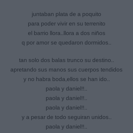
juntaban plata de a poquito
para poder vivir en su terrenito
el barrio llora..llora a dos niños
q por amor se quedaron dormidos..
tan solo dos balas trunco su destino..
apretando sus manos sus cuerpos tendidos
y no habra boda,ellos se han ido..
paola y daniel!!..
paola y daniel!!..
paola y daniel!!..
y a pesar de todo seguiran unidos..
paola y daniel!!..