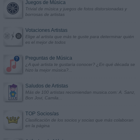
Juegos de Música
Trivial de música y juegos de fotos distorsionadas y
borrosas de artistas
Votaciones Artistas
Elige al artista que más te guste para determinar quién
es el mejor de todos
Preguntas de Música
¿A qué artista te gustaría conocer? ¿En qué década se
hizo la mejor música?...
Saludos de Artistas
Más de 100 artistas recomiendan musica.com: A. Sanz,
Bon Jovi, Camila...
TOP Socios/as
Clasificación de los socios y socias que más colaboran
en la página