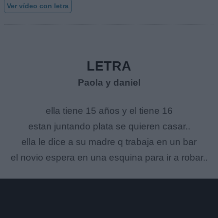
Ver vídeo con letra
LETRA
Paola y daniel
ella tiene 15 años y el tiene 16
estan juntando plata se quieren casar..
ella le dice a su madre q trabaja en un bar
el novio espera en una esquina para ir a robar..