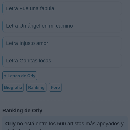
Letra Fue una fabula
Letra Un ángel en mi camino
Letra Injusto amor
Letra Ganitas locas
+ Letras de Orly
Biografía
Ranking
Foro
Ranking de Orly
Orly
no está entre los 500 artistas más apoyados y