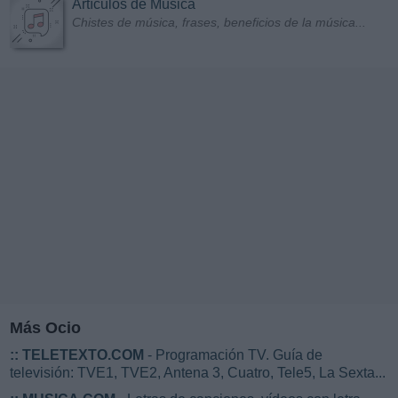
Artículos de Música
Chistes de música, frases, beneficios de la música...
Más Ocio
::
TELETEXTO.COM
- Programación TV. Guía de
televisión: TVE1, TVE2, Antena 3, Cuatro, Tele5, La Sexta...