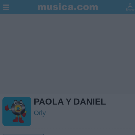
PAOLA Y DANIEL
Orly