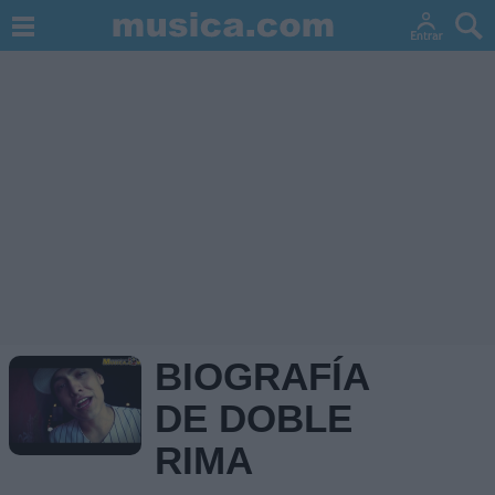
BIOGRAFÍA
DE DOBLE
RIMA