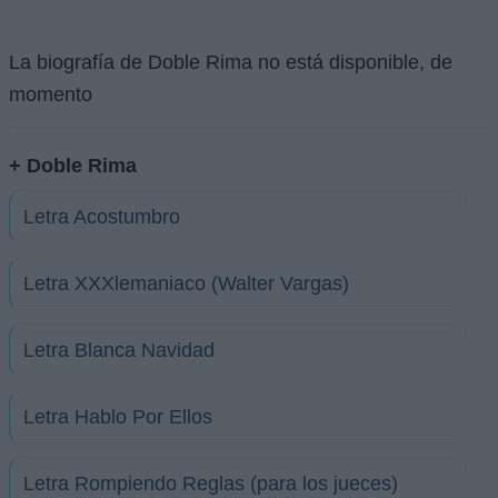
La biografía de Doble Rima no está disponible, de
momento
+ Doble Rima
Letra Acostumbro
Letra XXXlemaniaco (Walter Vargas)
Letra Blanca Navidad
Letra Hablo Por Ellos
Letra Rompiendo Reglas (para los jueces)