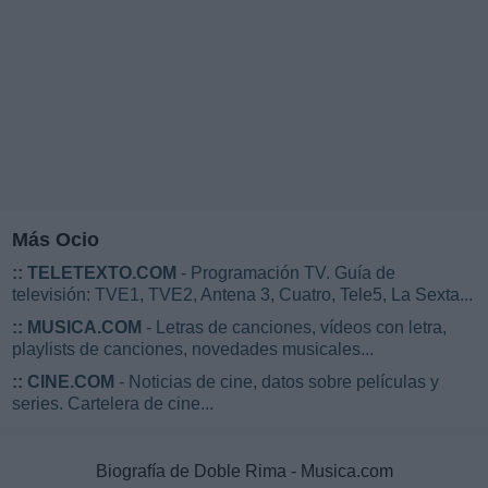
Más Ocio
::
TELETEXTO.COM
- Programación TV. Guía de
televisión: TVE1, TVE2, Antena 3, Cuatro, Tele5, La Sexta...
::
MUSICA.COM
- Letras de canciones, vídeos con letra,
playlists de canciones, novedades musicales...
::
CINE.COM
- Noticias de cine, datos sobre películas y
series. Cartelera de cine...
Biografía de Doble Rima - Musica.com