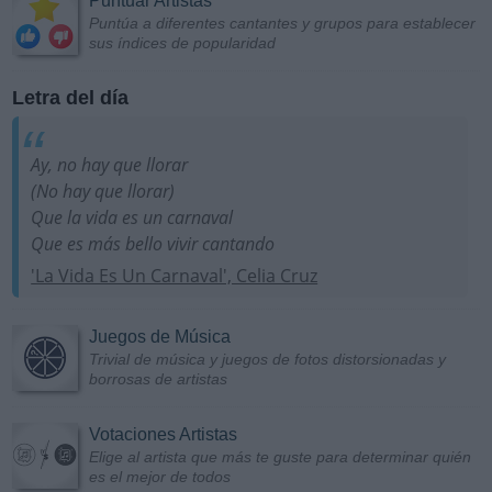
Puntuar Artistas
Puntúa a diferentes cantantes y grupos para establecer
sus índices de popularidad
Letra del día
Ay, no hay que llorar
(No hay que llorar)
Que la vida es un carnaval
Que es más bello vivir cantando
'La Vida Es Un Carnaval', Celia Cruz
Juegos de Música
Trivial de música y juegos de fotos distorsionadas y
borrosas de artistas
Votaciones Artistas
Elige al artista que más te guste para determinar quién
es el mejor de todos