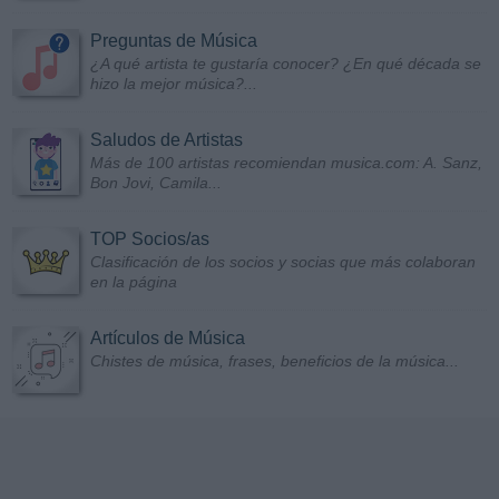
Preguntas de Música
¿A qué artista te gustaría conocer? ¿En qué década se
hizo la mejor música?...
Saludos de Artistas
Más de 100 artistas recomiendan musica.com: A. Sanz,
Bon Jovi, Camila...
TOP Socios/as
Clasificación de los socios y socias que más colaboran
en la página
Artículos de Música
Chistes de música, frases, beneficios de la música...