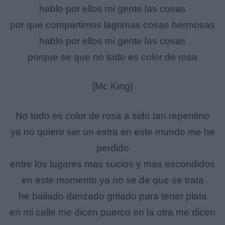
hablo por ellos mi gente las cosas
por que compartimos lagrimas cosas hermosas
hablo por ellos mi gente las cosas
porque se que no todo es color de rosa
[Mc King]
No todo es color de rosa a sido tan repentino
ya no quiero ser un extra en este mundo me he
perdido
entre los lugares mas sucios y mas escondidos
en este momento ya no se de que se trata
he bailado danzado gritado para tener plata
en mi calle me dicen puerco en la otra me dicen