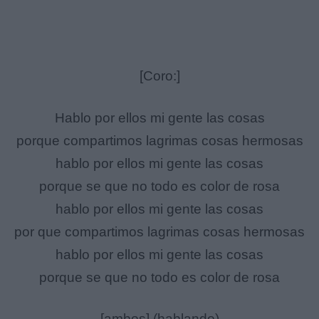
[Coro:]
Hablo por ellos mi gente las cosas
porque compartimos lagrimas cosas hermosas
hablo por ellos mi gente las cosas
porque se que no todo es color de rosa
hablo por ellos mi gente las cosas
por que compartimos lagrimas cosas hermosas
hablo por ellos mi gente las cosas
porque se que no todo es color de rosa
[ambos] (hablando)