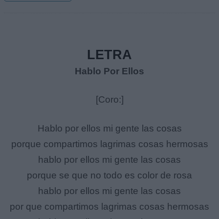
LETRA
Hablo Por Ellos
[Coro:]
Hablo por ellos mi gente las cosas
porque compartimos lagrimas cosas hermosas
hablo por ellos mi gente las cosas
porque se que no todo es color de rosa
hablo por ellos mi gente las cosas
por que compartimos lagrimas cosas hermosas