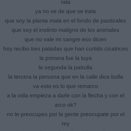
rata
ya no se de que se trata
que soy la planta mala en el fondo de pastizales
que soy el instinto maligno de los animales
que no vale mi sangre eso dicen
hoy recibo tres patadas que han curtido cicatrices
la primera fue la tuya
la segunda la patrulla
la tercera la persona que en la calle dice bulla
va esto es lo que remarco
a la vida empieza a darle con la flecha y con el
arco ok?
no te preocupes por la gente preocupate por el
rey