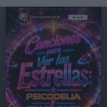
@musicapuntocom
Ver perfil
Ver perfil