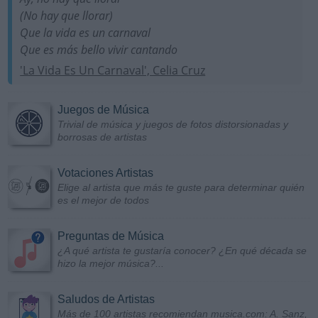
(No hay que llorar)
Que la vida es un carnaval
Que es más bello vivir cantando
'La Vida Es Un Carnaval', Celia Cruz
Juegos de Música
Trivial de música y juegos de fotos distorsionadas y
borrosas de artistas
Votaciones Artistas
Elige al artista que más te guste para determinar quién
es el mejor de todos
Preguntas de Música
¿A qué artista te gustaría conocer? ¿En qué década se
hizo la mejor música?...
Saludos de Artistas
Más de 100 artistas recomiendan musica.com: A. Sanz,