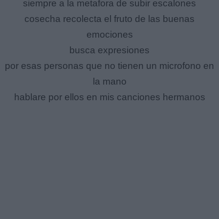
siempre a la metafora de subir escalones
cosecha recolecta el fruto de las buenas
emociones
busca expresiones
por esas personas que no tienen un microfono en
la mano
hablare por ellos en mis canciones hermanos