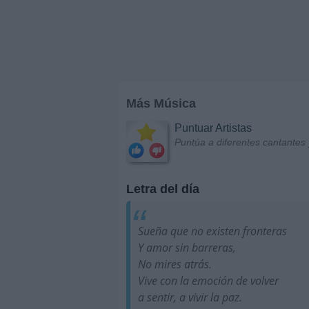
Más Música
Puntuar Artistas
Puntúa a diferentes cantantes 
Letra del día
Sueña que no existen fronteras
Y amor sin barreras,
No mires atrás.
Vive con la emoción de volver
a sentir, a vivir la paz.