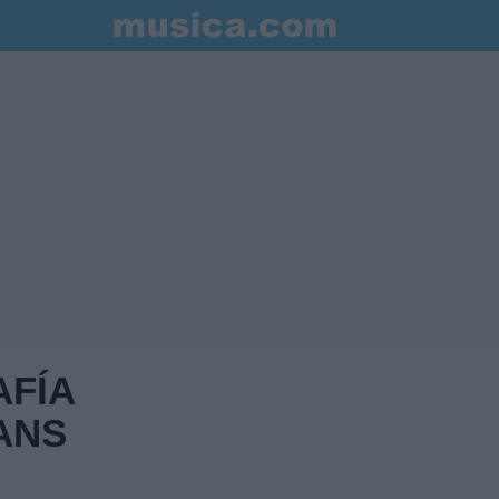
AFÍA
ANS