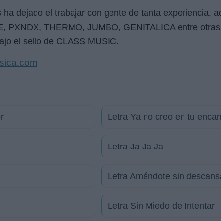
s ha dejado el trabajar con gente de tanta experiencia, 
PXNDX, THERMO, JUMBO, GENITALICA entre otras, los
bajo el sello de CLASS MUSIC.
sica.com
r
Letra Ya no creo en tu encan
Letra Ja Ja Ja
Letra Amándote sin descans
Letra Sin Miedo de Intentar