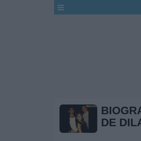
BIOGR
DE DIL