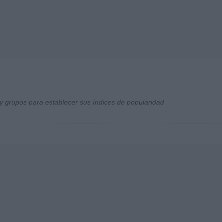
y grupos para establecer sus índices de popularidad