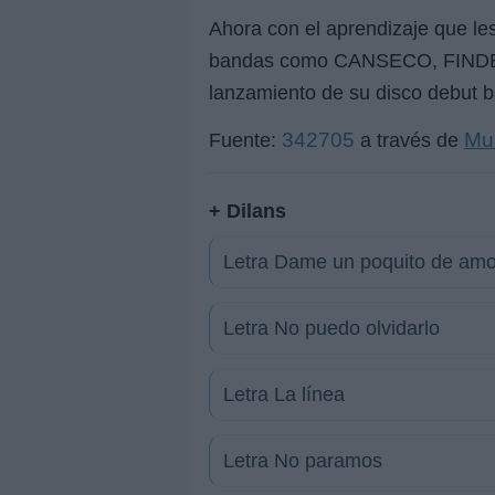
Ahora con el aprendizaje que le
bandas como CANSECO, FINDE, 
lanzamiento de su disco debut 
342705
Mu
Fuente:
a través de
+ Dilans
Letra Dame un poquito de amo
Letra No puedo olvidarlo
Letra La línea
Letra No paramos