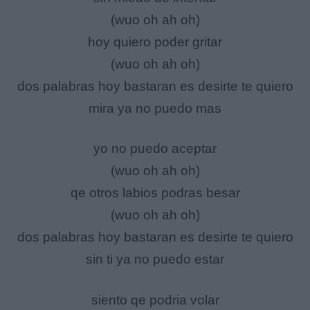
(wuo oh ah oh)
hoy quiero poder gritar
(wuo oh ah oh)
dos palabras hoy bastaran es desirte te quiero
mira ya no puedo mas
yo no puedo aceptar
(wuo oh ah oh)
qe otros labios podras besar
(wuo oh ah oh)
dos palabras hoy bastaran es desirte te quiero
sin ti ya no puedo estar
siento qe podria volar