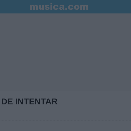
 DE INTENTAR