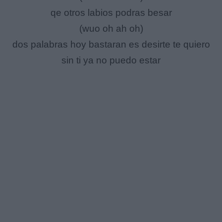
qe otros labios podras besar
(wuo oh ah oh)
dos palabras hoy bastaran es desirte te quiero
sin ti ya no puedo estar