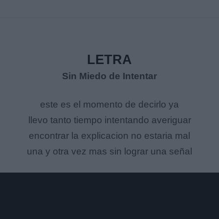
LETRA
Sin Miedo de Intentar
este es el momento de decirlo ya
llevo tanto tiempo intentando averiguar
encontrar la explicacion no estaria mal
una y otra vez mas sin lograr una señal