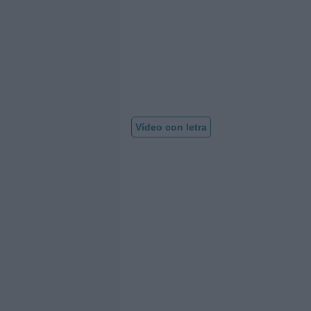
Vídeo con letra