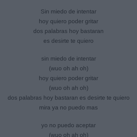
Sin miedo de intentar
hoy quiero poder gritar
dos palabras hoy bastaran
es desirte te quiero
sin miedo de intentar
(wuo oh ah oh)
hoy quiero poder gritar
(wuo oh ah oh)
dos palabras hoy bastaran es desirte te quiero
mira ya no puedo mas
yo no puedo aceptar
(wuo oh ah oh)