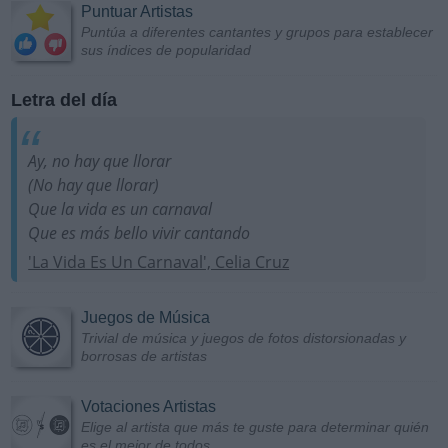
Puntuar Artistas
Puntúa a diferentes cantantes y grupos para establecer
sus índices de popularidad
Letra del día
Ay, no hay que llorar
(No hay que llorar)
Que la vida es un carnaval
Que es más bello vivir cantando
'La Vida Es Un Carnaval', Celia Cruz
Juegos de Música
Trivial de música y juegos de fotos distorsionadas y
borrosas de artistas
Votaciones Artistas
Elige al artista que más te guste para determinar quién
es el mejor de todos