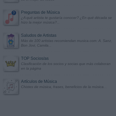
Preguntas de Música
¿A qué artista te gustaría conocer? ¿En qué década se
hizo la mejor música?...
Saludos de Artistas
Más de 100 artistas recomiendan musica.com: A. Sanz,
Bon Jovi, Camila...
TOP Socios/as
Clasificación de los socios y socias que más colaboran
en la página
Artículos de Música
Chistes de música, frases, beneficios de la música...