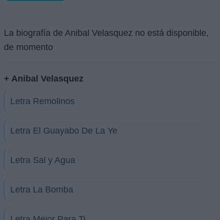
La biografía de Anibal Velasquez no está disponible,
de momento
+ Anibal Velasquez
Letra Remolinos
Letra El Guayabo De La Ye
Letra Sal y Agua
Letra La Bomba
Letra Mejor Para Ti