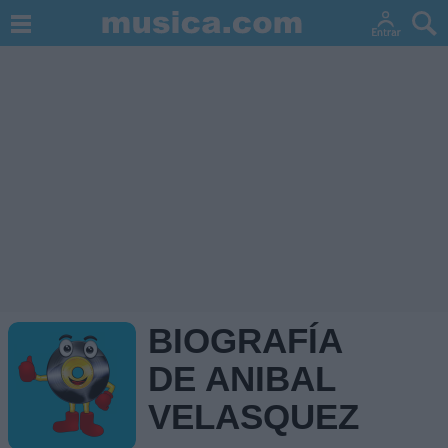
BIOGRAFÍA
DE ANIBAL
VELASQUEZ