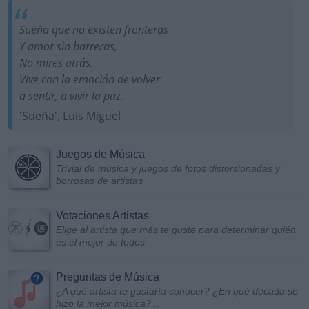
Sueña que no existen fronteras
Y amor sin barreras,
No mires atrás.
Vive con la emoción de volver
a sentir, a vivir la paz.
'Sueña', Luis Miguel
Juegos de Música
Trivial de música y juegos de fotos distorsionadas y
borrosas de artistas
Votaciones Artistas
Elige al artista que más te guste para determinar quién
es el mejor de todos
Preguntas de Música
¿A qué artista te gustaría conocer? ¿En qué década se
hizo la mejor música?...