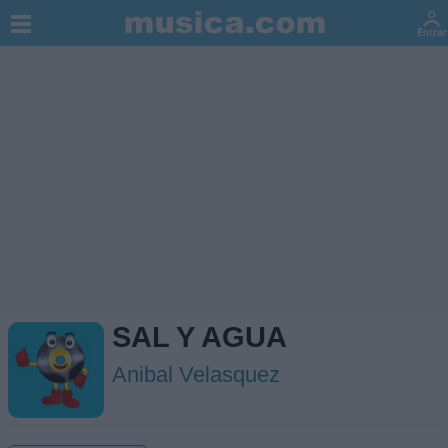
SAL Y AGUA
Anibal Velasquez