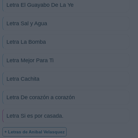
Letra El Guayabo De La Ye
Letra Sal y Agua
Letra La Bomba
Letra Mejor Para Ti
Letra Cachita
Letra De corazón a corazón
Letra Si es por casada.
+ Letras de Anibal Velasquez