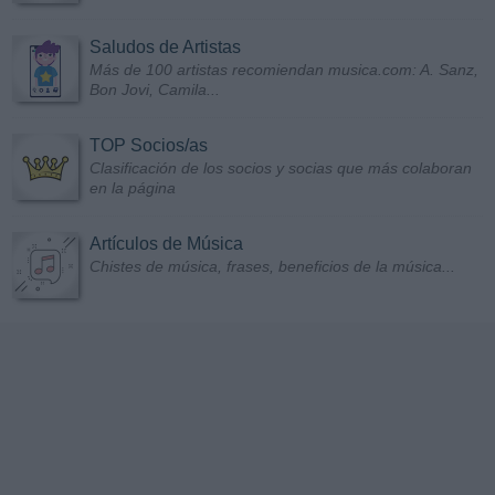
Saludos de Artistas
Más de 100 artistas recomiendan musica.com: A. Sanz,
Bon Jovi, Camila...
TOP Socios/as
Clasificación de los socios y socias que más colaboran
en la página
Artículos de Música
Chistes de música, frases, beneficios de la música...