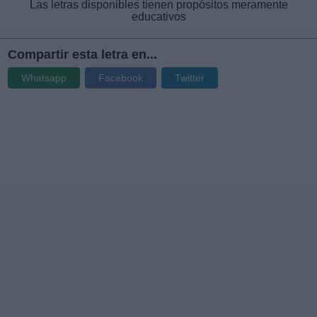
Las letras disponibles tienen propósitos meramente
educativos
Compartir esta letra en...
Whatsapp
Facebook
Twitter