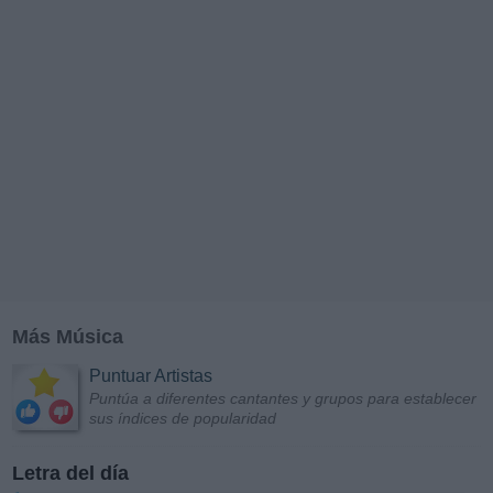
Más Música
Puntuar Artistas
Puntúa a diferentes cantantes y grupos para establecer
sus índices de popularidad
Letra del día