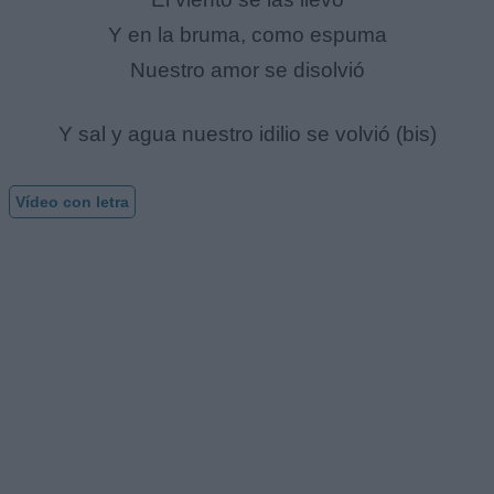
Y en la bruma, como espuma
Nuestro amor se disolvió
Y sal y agua nuestro idilio se volvió (bis)
Vídeo con letra