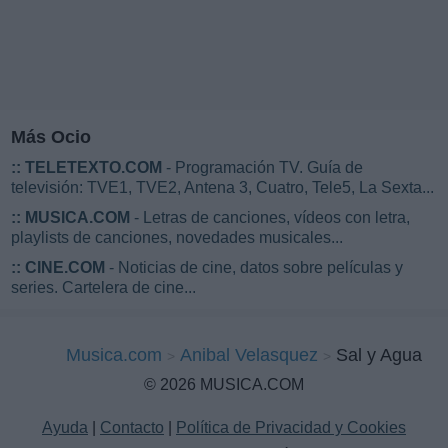
Más Ocio
::
TELETEXTO.COM
- Programación TV. Guía de
televisión: TVE1, TVE2, Antena 3, Cuatro, Tele5, La Sexta...
::
MUSICA.COM
- Letras de canciones, vídeos con letra,
playlists de canciones, novedades musicales...
::
CINE.COM
- Noticias de cine, datos sobre películas y
series. Cartelera de cine...
Musica.com
Anibal Velasquez
Sal y Agua
© 2026 MUSICA.COM
Ayuda
|
Contacto
|
Política de Privacidad y Cookies