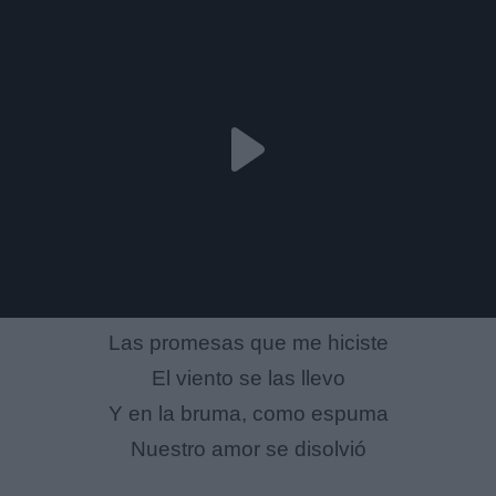
Las promesas que me hiciste
El viento se las llevo
Y en la bruma, como espuma
Nuestro amor se disolvió