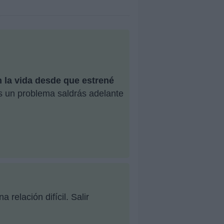
la vida desde que estrené
es un problema saldrás adelante
relación difícil. Salir