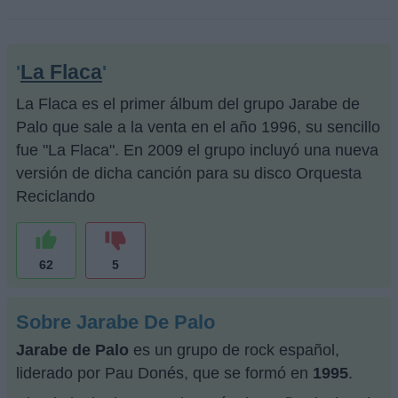
La Flaca
'
'
La Flaca es el primer álbum del grupo Jarabe de
Palo que sale a la venta en el año 1996, su sencillo
fue "La Flaca". En 2009 el grupo incluyó una nueva
versión de dicha canción para su disco Orquesta
Reciclando
62
5
Sobre Jarabe De Palo
Jarabe de Palo
es un grupo de rock español,
liderado por Pau Donés, que se formó en
1995
.