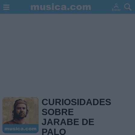
CURIOSIDADES
SOBRE
JARABE DE
PALO