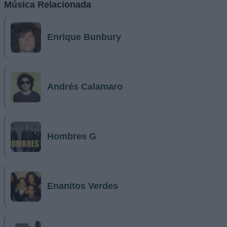
Música Relacionada
Enrique Bunbury
Andrés Calamaro
Hombres G
Enanitos Verdes