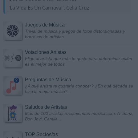
'La Vida Es Un Carnaval', Celia Cruz
Juegos de Música
Trivial de música y juegos de fotos distorsionadas y
borrosas de artistas
Votaciones Artistas
Elige al artista que más te guste para determinar quién
es el mejor de todos
Preguntas de Música
¿A qué artista te gustaría conocer? ¿En qué década se
hizo la mejor música?...
Saludos de Artistas
Más de 100 artistas recomiendan musica.com: A. Sanz,
Bon Jovi, Camila...
TOP Socios/as