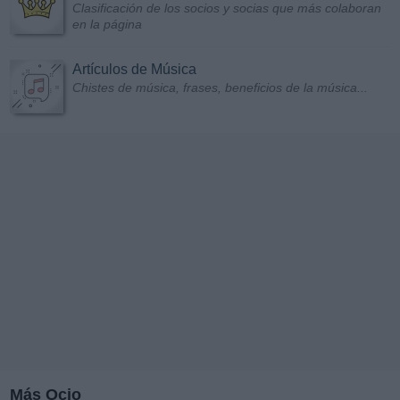
Clasificación de los socios y socias que más colaboran
en la página
Artículos de Música
Chistes de música, frases, beneficios de la música...
Más Ocio