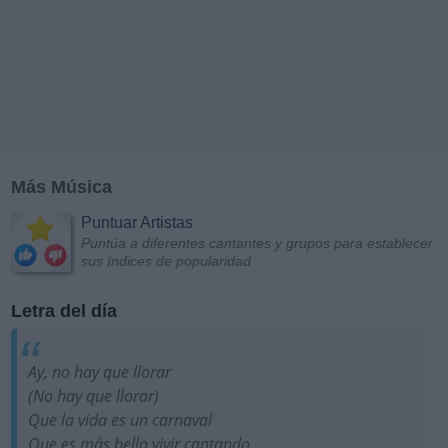
Más Música
Puntuar Artistas
Puntúa a diferentes cantantes y grupos para establecer
sus índices de popularidad
Letra del día
Ay, no hay que llorar
(No hay que llorar)
Que la vida es un carnaval
Que es más bello vivir cantando