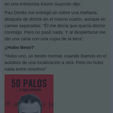
en una entrevista Asoris Guzmán dijo:
Pau Donés me entregó un sobre una mañana,
después de dormir en el mismo cuarto, aunque en
camas separadas: "Él me decía que quería dormir
conmigo. Pero no pasó nada. Y al despertarse me
dio una carta con una copia de la letra".
¿Hubo Beso?
"Hubo uno, un besito normal, cuando íbamos en el
autobús de una localización a otra. Pero no hubo
nada entre nosotros".