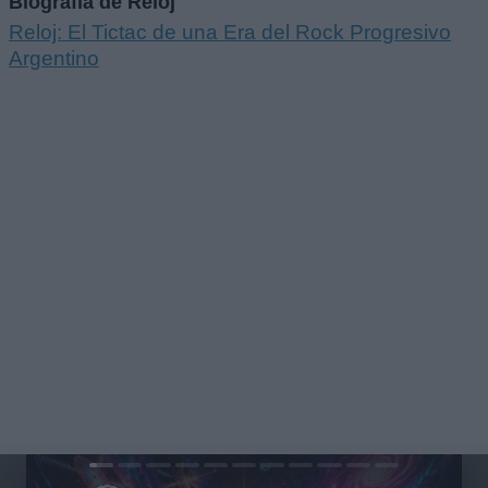
Biografía de Reloj
Reloj: El Tictac de una Era del Rock Progresivo
Argentino