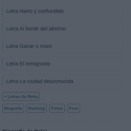
Letra Harto y confundido
Letra Al borde del abismo
Letra Ganar o morir
Letra El inmigrante
Letra La ciudad desconocida
+ Letras de Reloj
Biografía
Ranking
Fotos
Foro