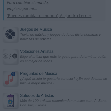
Para cambiar el mundo,
empiezo por mí...
'Puedes cambiar el mundo', Alejandro Lerner
Juegos de Música
Trivial de música y juegos de fotos distorsionadas y
borrosas de artistas
Votaciones Artistas
Elige al artista que más te guste para determinar quién
es el mejor de todos
Preguntas de Música
¿A qué artista te gustaría conocer? ¿En qué década se
hizo la mejor música?...
Saludos de Artistas
Más de 100 artistas recomiendan musica.com: A. Sanz,
Bon Jovi, Camila...