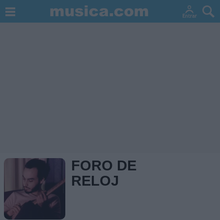
FORO DE
RELOJ