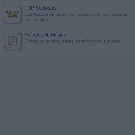
TOP Socios/as
Clasificación de los socios y socias que más colaboran
en la página
Artículos de Música
Chistes de música, frases, beneficios de la música...