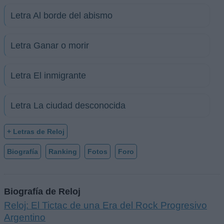
Letra Al borde del abismo
Letra Ganar o morir
Letra El inmigrante
Letra La ciudad desconocida
+ Letras de Reloj
Biografía
Ranking
Fotos
Foro
Biografía de Reloj
Reloj: El Tictac de una Era del Rock Progresivo
Argentino