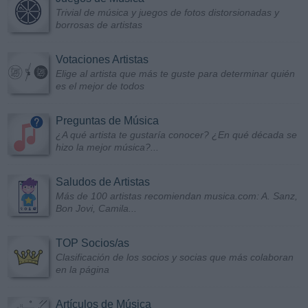
Trivial de música y juegos de fotos distorsionadas y
borrosas de artistas
Votaciones Artistas
Elige al artista que más te guste para determinar quién
es el mejor de todos
Preguntas de Música
¿A qué artista te gustaría conocer? ¿En qué década se
hizo la mejor música?...
Saludos de Artistas
Más de 100 artistas recomiendan musica.com: A. Sanz,
Bon Jovi, Camila...
TOP Socios/as
Clasificación de los socios y socias que más colaboran
en la página
Artículos de Música