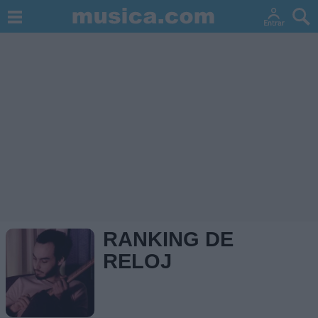
RANKING DE
RELOJ