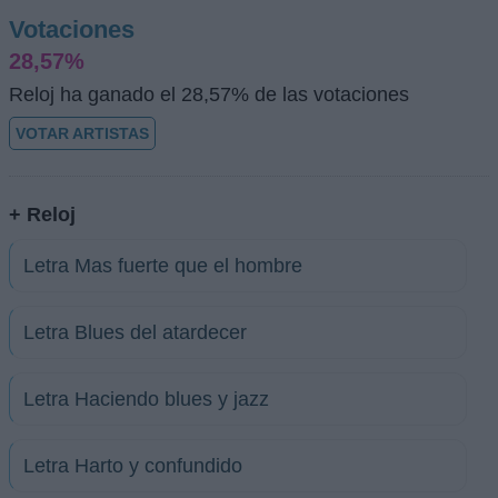
Votaciones
28,57%
Reloj ha ganado el 28,57% de las votaciones
VOTAR ARTISTAS
+ Reloj
Letra Mas fuerte que el hombre
Letra Blues del atardecer
Letra Haciendo blues y jazz
Letra Harto y confundido