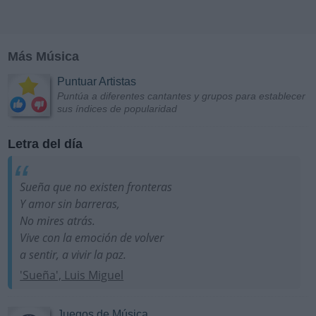
Más Música
Puntuar Artistas
Puntúa a diferentes cantantes y grupos para establecer
sus índices de popularidad
Letra del día
Sueña que no existen fronteras
Y amor sin barreras,
No mires atrás.
Vive con la emoción de volver
a sentir, a vivir la paz.
'Sueña', Luis Miguel
Juegos de Música