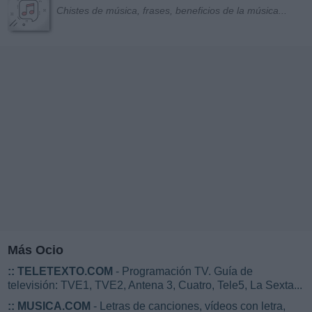
Chistes de música, frases, beneficios de la música...
Más Ocio
::
TELETEXTO.COM
- Programación TV. Guía de
televisión: TVE1, TVE2, Antena 3, Cuatro, Tele5, La Sexta...
::
MUSICA.COM
- Letras de canciones, vídeos con letra,