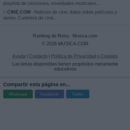
playlists de canciones, novedades musicales...
::
CINE.COM
- Noticias de cine, datos sobre películas y
series. Cartelera de cine...
Ranking de Reloj - Musica.com
© 2026 MUSICA.COM
Ayuda
|
Contacto
|
Política de Privacidad y Cookies
Las letras disponibles tienen propósitos meramente
educativos
Compartir esta página en...
Whatsapp
Facebook
Twitter