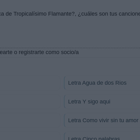
ca de Tropicalísimo Flamante?, ¿cuáles son tus cancione
earte o registrarte como socio/a
Letra Agua de dos Rios
Letra Y sigo aqui
Letra Como vivir sin tu amor
Letra Cinco palabras