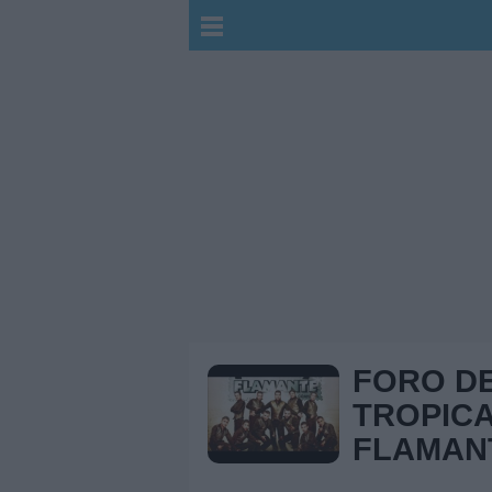
FORO D
TROPICA
FLAMAN