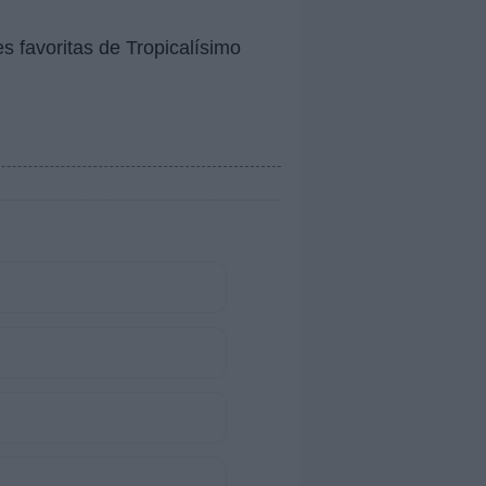
s favoritas de Tropicalísimo