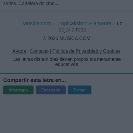
series. Cartelera de cine...
Musica.com
Tropicalisimo Flamante
Lo
dejaria todo
© 2026 MUSICA.COM
Ayuda
|
Contacto
|
Política de Privacidad y Cookies
Las letras disponibles tienen propósitos meramente
educativos
Compartir esta letra en...
Whatsapp
Facebook
Twitter