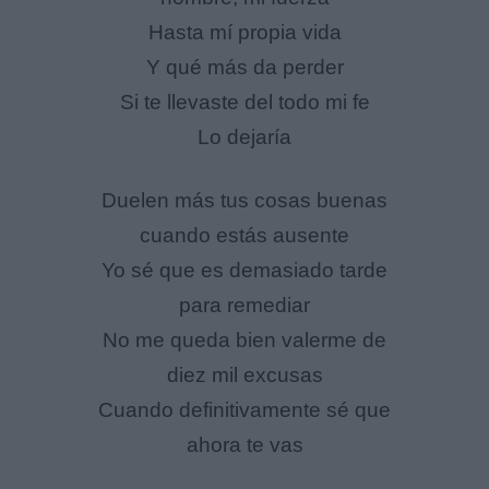
Hasta mí propia vida
Y qué más da perder
Si te llevaste del todo mi fe
Lo dejaría
Duelen más tus cosas buenas
cuando estás ausente
Yo sé que es demasiado tarde
para remediar
No me queda bien valerme de
diez mil excusas
Cuando definitivamente sé que
ahora te vas