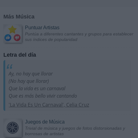
Más Música
Puntuar Artistas
Puntúa a diferentes cantantes y grupos para establecer
sus índices de popularidad
Letra del día
Ay, no hay que llorar
(No hay que llorar)
Que la vida es un carnaval
Que es más bello vivir cantando
'La Vida Es Un Carnaval', Celia Cruz
Juegos de Música
Trivial de música y juegos de fotos distorsionadas y
borrosas de artistas