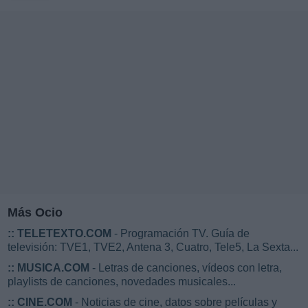
Más Ocio
::
TELETEXTO.COM
- Programación TV. Guía de
televisión: TVE1, TVE2, Antena 3, Cuatro, Tele5, La Sexta...
::
MUSICA.COM
- Letras de canciones, vídeos con letra,
playlists de canciones, novedades musicales...
::
CINE.COM
- Noticias de cine, datos sobre películas y