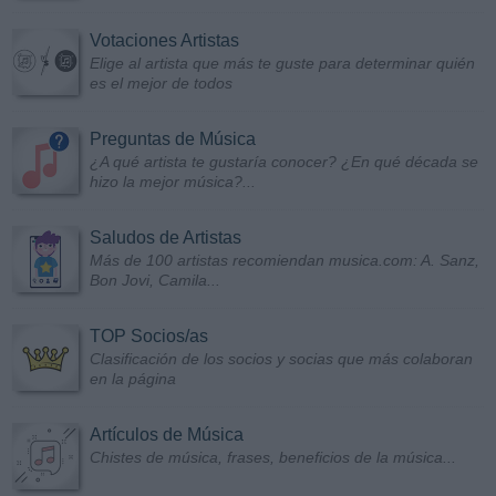
Votaciones Artistas
Elige al artista que más te guste para determinar quién
es el mejor de todos
Preguntas de Música
¿A qué artista te gustaría conocer? ¿En qué década se
hizo la mejor música?...
Saludos de Artistas
Más de 100 artistas recomiendan musica.com: A. Sanz,
Bon Jovi, Camila...
TOP Socios/as
Clasificación de los socios y socias que más colaboran
en la página
Artículos de Música
Chistes de música, frases, beneficios de la música...