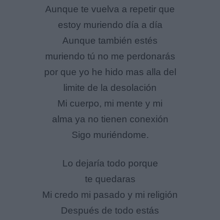
Aunque te vuelva a repetir que
estoy muriendo día a día
Aunque también estés
muriendo tú no me perdonarás
por que yo he hido mas alla del
limite de la desolación
Mi cuerpo, mi mente y mi
alma ya no tienen conexión
Sigo muriéndome.
Lo dejaría todo porque
te quedaras
Mi credo mi pasado y mi religión
Después de todo estás