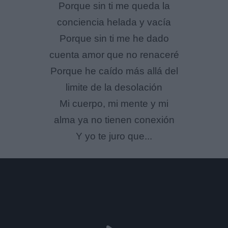
Porque sin ti me queda la
conciencia helada y vacía
Porque sin ti me he dado
cuenta amor que no renaceré
Porque he caído más allá del
limite de la desolación
Mi cuerpo, mi mente y mi
alma ya no tienen conexión
Y yo te juro que...