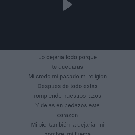
Lo dejaría todo porque
te quedaras
Mi credo mi pasado mi religión
Después de todo estás
rompiendo nuestros lazos
Y dejas en pedazos este
corazón
Mi piel también la dejaría, mi
nombre, mi fuerza