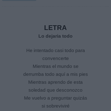
LETRA
Lo dejaria todo
He intentado casi todo para
convencerte
Mientras el mundo se
derrumba todo aquí a mis pies
Mientras aprendo de esta
soledad que desconozco
Me vuelvo a preguntar quizás
si sobreviviré