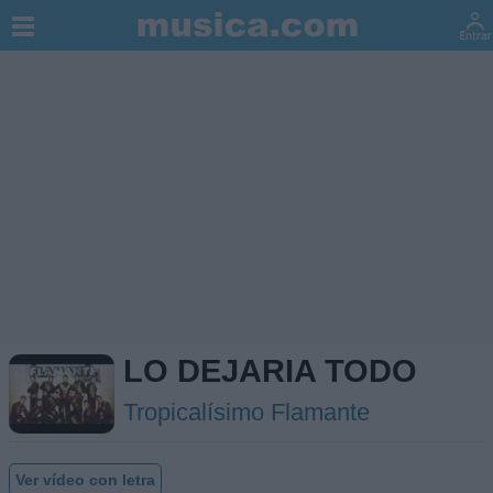
LO DEJARIA TODO
Tropicalísimo Flamante
Ver vídeo con letra