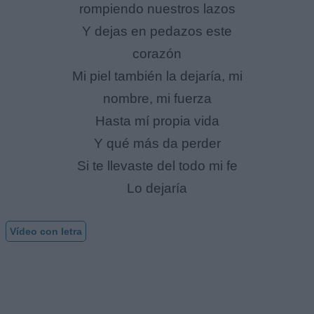
rompiendo nuestros lazos
Y dejas en pedazos este
corazón
Mi piel también la dejaría, mi
nombre, mi fuerza
Hasta mí propia vida
Y qué más da perder
Si te llevaste del todo mi fe
Lo dejaría
Vídeo con letra