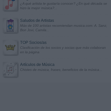
¿A qué artista te gustaría conocer? ¿En qué década se
hizo la mejor música?...
Saludos de Artistas
Más de 100 artistas recomiendan musica.com: A. Sanz,
Bon Jovi, Camila...
TOP Socios/as
Clasificación de los socios y socias que más colaboran
en la página
Artículos de Música
Chistes de música, frases, beneficios de la música...