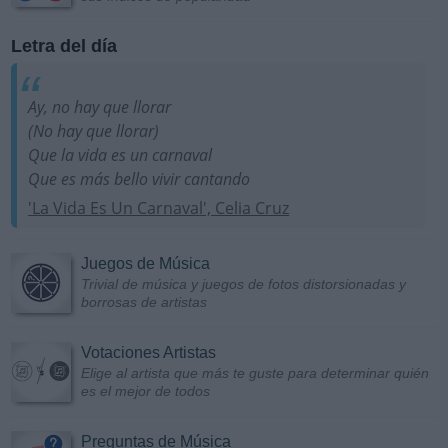
Letra del día
Ay, no hay que llorar
(No hay que llorar)
Que la vida es un carnaval
Que es más bello vivir cantando
'La Vida Es Un Carnaval', Celia Cruz
Juegos de Música
Trivial de música y juegos de fotos distorsionadas y
borrosas de artistas
Votaciones Artistas
Elige al artista que más te guste para determinar quién
es el mejor de todos
Preguntas de Música