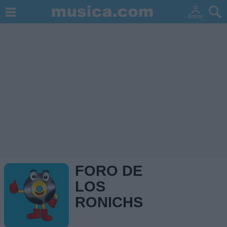
FORO DE
LOS
RONICHS