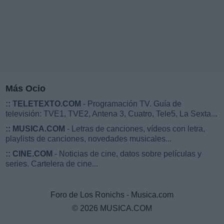
Más Ocio
::
TELETEXTO.COM
- Programación TV. Guía de
televisión: TVE1, TVE2, Antena 3, Cuatro, Tele5, La Sexta...
::
MUSICA.COM
- Letras de canciones, vídeos con letra,
playlists de canciones, novedades musicales...
::
CINE.COM
- Noticias de cine, datos sobre películas y
series. Cartelera de cine...
Foro de Los Ronichs - Musica.com
© 2026 MUSICA.COM