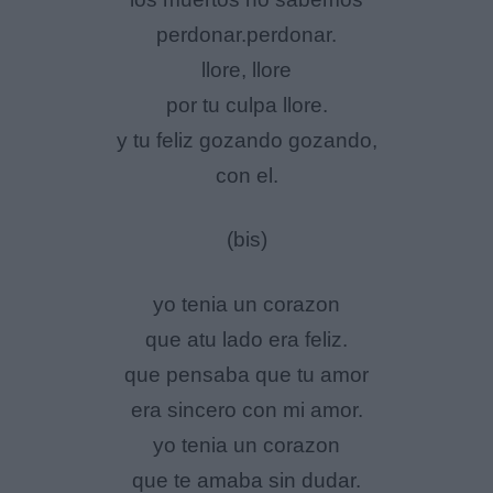
perdonar.perdonar.
llore, llore
por tu culpa llore.
y tu feliz gozando gozando,
con el.
(bis)
yo tenia un corazon
que atu lado era feliz.
que pensaba que tu amor
era sincero con mi amor.
yo tenia un corazon
que te amaba sin dudar.