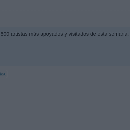
 500 artistas más apoyados y visitados de esta semana.
ica