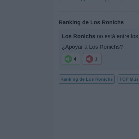
Ranking de Los Ronichs
Los Ronichs
no está entre los
¿Apoyar a Los Ronichs?
4
1
Ranking de Los Ronichs
TOP Mús