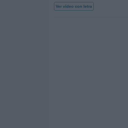
Ver vídeo con letra