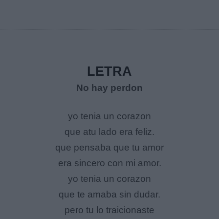
LETRA
No hay perdon
yo tenia un corazon
que atu lado era feliz.
que pensaba que tu amor
era sincero con mi amor.
yo tenia un corazon
que te amaba sin dudar.
pero tu lo traicionaste