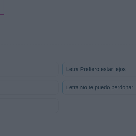
Letra Prefiero estar lejos
Letra No te puedo perdonar