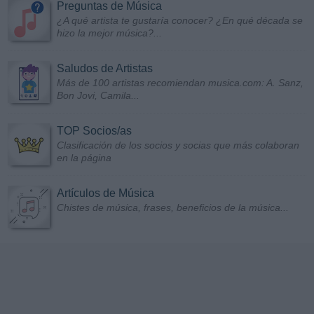
Preguntas de Música
¿A qué artista te gustaría conocer? ¿En qué década se
hizo la mejor música?...
Saludos de Artistas
Más de 100 artistas recomiendan musica.com: A. Sanz,
Bon Jovi, Camila...
TOP Socios/as
Clasificación de los socios y socias que más colaboran
en la página
Artículos de Música
Chistes de música, frases, beneficios de la música...