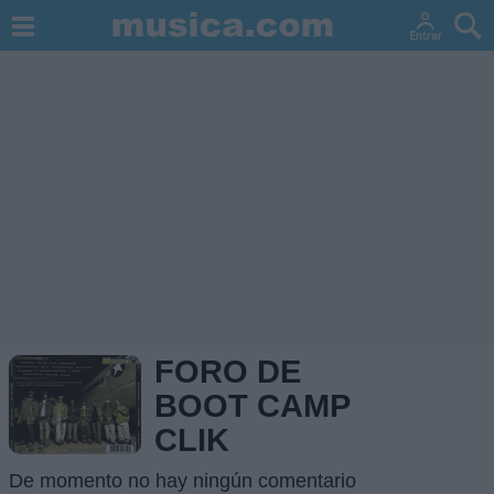
FORO DE
BOOT CAMP
CLIK
De momento no hay ningún comentario