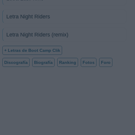
Letra Night Riders
Letra Night Riders (remix)
+ Letras de Boot Camp Clik
Discografía
Biografía
Ranking
Fotos
Foro