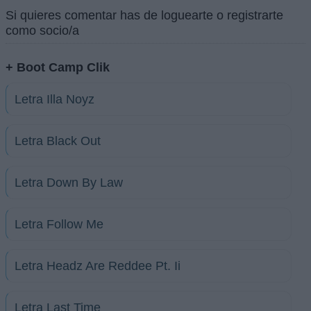
Si quieres comentar has de loguearte o registrarte
como socio/a
+ Boot Camp Clik
Letra Illa Noyz
Letra Black Out
Letra Down By Law
Letra Follow Me
Letra Headz Are Reddee Pt. Ii
Letra Last Time