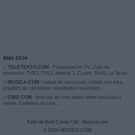
Más Ocio
::
TELETEXTO.COM
- Programación TV. Guía de
televisión: TVE1, TVE2, Antena 3, Cuatro, Tele5, La Sexta...
::
MUSICA.COM
- Letras de canciones, vídeos con letra,
playlists de canciones, novedades musicales...
::
CINE.COM
- Noticias de cine, datos sobre películas y
series. Cartelera de cine...
Foro de Boot Camp Clik - Musica.com
© 2026 MUSICA.COM