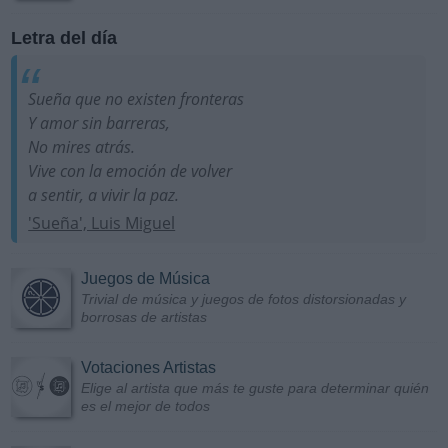
Letra del día
Sueña que no existen fronteras
Y amor sin barreras,
No mires atrás.
Vive con la emoción de volver
a sentir, a vivir la paz.
'Sueña', Luis Miguel
Juegos de Música
Trivial de música y juegos de fotos distorsionadas y
borrosas de artistas
Votaciones Artistas
Elige al artista que más te guste para determinar quién
es el mejor de todos