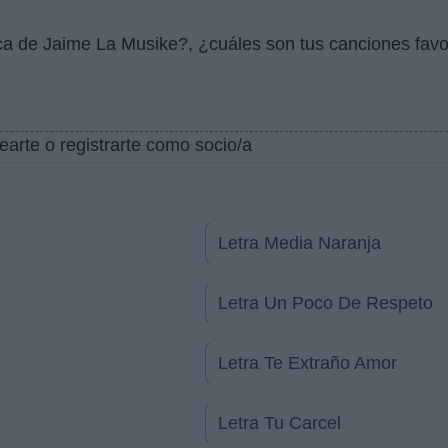
ica de Jaime La Musike?, ¿cuáles son tus canciones fav
earte o registrarte como socio/a
Letra Media Naranja
Letra Un Poco De Respeto
Letra Te Extraño Amor
Letra Tu Carcel