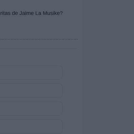
oritas de Jaime La Musike?