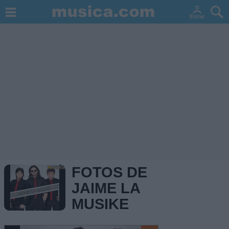
FOTOS DE
JAIME LA
MUSIKE