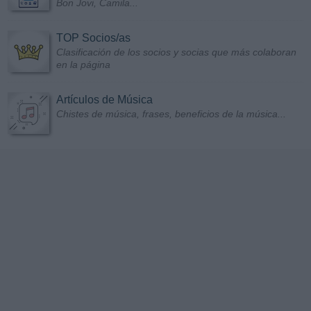
Bon Jovi, Camila...
TOP Socios/as
Clasificación de los socios y socias que más colaboran
en la página
Artículos de Música
Chistes de música, frases, beneficios de la música...