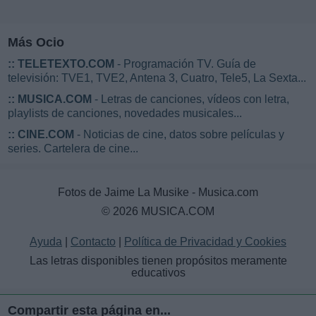
Más Ocio
::
TELETEXTO.COM
- Programación TV. Guía de
televisión: TVE1, TVE2, Antena 3, Cuatro, Tele5, La Sexta...
::
MUSICA.COM
- Letras de canciones, vídeos con letra,
playlists de canciones, novedades musicales...
::
CINE.COM
- Noticias de cine, datos sobre películas y
series. Cartelera de cine...
Fotos de Jaime La Musike - Musica.com
© 2026 MUSICA.COM
Ayuda
|
Contacto
|
Política de Privacidad y Cookies
Las letras disponibles tienen propósitos meramente
educativos
Compartir esta página en...