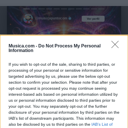
@musicapuntocom
Ver perfil
Ver perfil
Musica.com -
Do Not Process My Personal
Information
If you wish to opt-out of the sale, sharing to third parties, or
processing of your personal or sensitive information for
targeted advertising by us, please use the below opt-out
section to confirm your selection. Please note that after your
opt-out request is processed you may continue seeing
interest-based ads based on personal information utilized by
us or personal information disclosed to third parties prior to
your opt-out. You may separately opt-out of the further
disclosure of your personal information by third parties on the
IAB’s list of downstream participants. This information may
also be disclosed by us to third parties on the
IAB’s List of