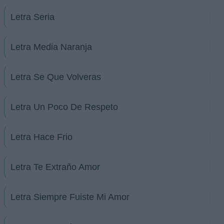
Letra Seria
Letra Media Naranja
Letra Se Que Volveras
Letra Un Poco De Respeto
Letra Hace Frio
Letra Te Extraño Amor
Letra Siempre Fuiste Mi Amor