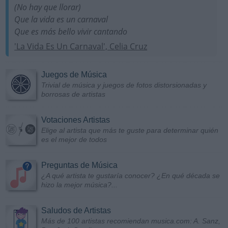
(No hay que llorar)
Que la vida es un carnaval
Que es más bello vivir cantando
'La Vida Es Un Carnaval', Celia Cruz
Juegos de Música
Trivial de música y juegos de fotos distorsionadas y
borrosas de artistas
Votaciones Artistas
Elige al artista que más te guste para determinar quién
es el mejor de todos
Preguntas de Música
¿A qué artista te gustaría conocer? ¿En qué década se
hizo la mejor música?...
Saludos de Artistas
Más de 100 artistas recomiendan musica.com: A. Sanz,