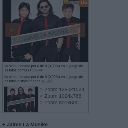
1/5
Ha sido acertada por 0 de 0 (0,00%) en el juego de
las fotos borrosas
JUGAR
Ha sido acertada por 0 de 0 (0,00%) en el juego de
las fotos distorsionadas
JUGAR
>
Zoom 1280x1024
>
Zoom 1024x768
>
Zoom 800x600
+ Jaime La Musike