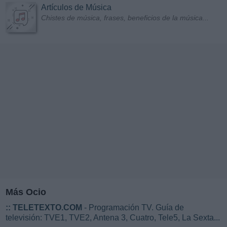
Artículos de Música
Chistes de música, frases, beneficios de la música...
Más Ocio
::
TELETEXTO.COM
- Programación TV. Guía de
televisión: TVE1, TVE2, Antena 3, Cuatro, Tele5, La Sexta...