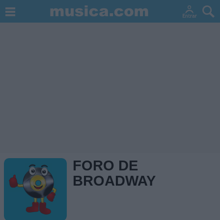
FORO DE
BROADWAY