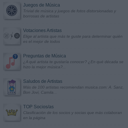
Juegos de Música
Trivial de música y juegos de fotos distorsionadas y
borrosas de artistas
Votaciones Artistas
Elige al artista que más te guste para determinar quién
es el mejor de todos
Preguntas de Música
¿A qué artista te gustaría conocer? ¿En qué década se
hizo la mejor música?...
Saludos de Artistas
Más de 100 artistas recomiendan musica.com: A. Sanz,
Bon Jovi, Camila...
TOP Socios/as
Clasificación de los socios y socias que más colaboran
en la página