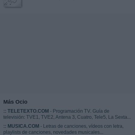
Más Ocio
::
TELETEXTO.COM
- Programación TV. Guía de
televisión: TVE1, TVE2, Antena 3, Cuatro, Tele5, La Sexta...
::
MUSICA.COM
- Letras de canciones, vídeos con letra,
playlists de canciones, novedades musicales...