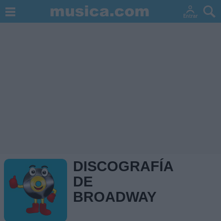
DISCOGRAFÍA
DE
BROADWAY