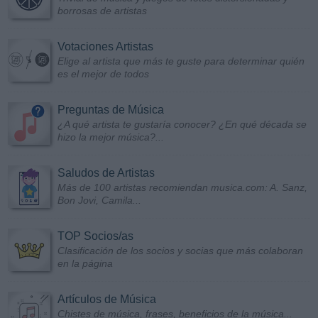
borrosas de artistas
Votaciones Artistas
Elige al artista que más te guste para determinar quién
es el mejor de todos
Preguntas de Música
¿A qué artista te gustaría conocer? ¿En qué década se
hizo la mejor música?...
Saludos de Artistas
Más de 100 artistas recomiendan musica.com: A. Sanz,
Bon Jovi, Camila...
TOP Socios/as
Clasificación de los socios y socias que más colaboran
en la página
Artículos de Música
Chistes de música, frases, beneficios de la música...