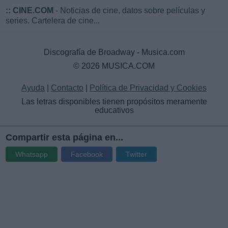
::
CINE.COM
- Noticias de cine, datos sobre películas y
series. Cartelera de cine...
Discografía de Broadway - Musica.com
© 2026 MUSICA.COM
Ayuda
|
Contacto
|
Política de Privacidad y Cookies
Las letras disponibles tienen propósitos meramente
educativos
Compartir esta página en...
Whatsapp
Facebook
Twitter