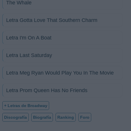
The Whale
Letra Gotta Love That Southern Charm
Letra I'm On A Boat
Letra Last Saturday
Letra Meg Ryan Would Play You In The Movie
Letra Prom Queen Has No Friends
+ Letras de Broadway
Discografía
Biografía
Ranking
Foro