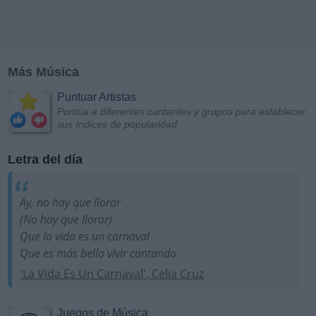
Más Música
Puntuar Artistas
Puntúa a diferentes cantantes y grupos para establecer
sus índices de popularidad
Letra del día
Ay, no hay que llorar
(No hay que llorar)
Que la vida es un carnaval
Que es más bello vivir cantando
'La Vida Es Un Carnaval', Celia Cruz
Juegos de Música