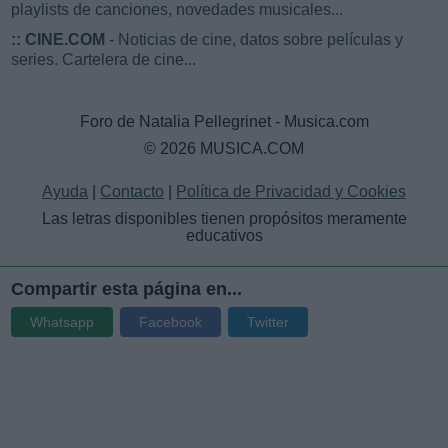
playlists de canciones, novedades musicales...
::
CINE.COM
- Noticias de cine, datos sobre películas y
series. Cartelera de cine...
Foro de Natalia Pellegrinet - Musica.com
© 2026 MUSICA.COM
Ayuda
|
Contacto
|
Política de Privacidad y Cookies
Las letras disponibles tienen propósitos meramente
educativos
Compartir esta página en...
Whatsapp
Facebook
Twitter