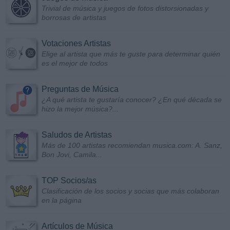
Trivial de música y juegos de fotos distorsionadas y
borrosas de artistas
Votaciones Artistas
Elige al artista que más te guste para determinar quién
es el mejor de todos
Preguntas de Música
¿A qué artista te gustaría conocer? ¿En qué década se
hizo la mejor música?...
Saludos de Artistas
Más de 100 artistas recomiendan musica.com: A. Sanz,
Bon Jovi, Camila...
TOP Socios/as
Clasificación de los socios y socias que más colaboran
en la página
Artículos de Música