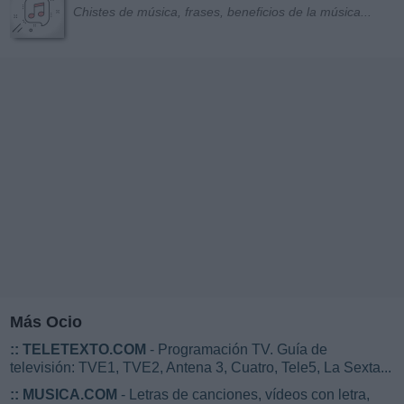
Chistes de música, frases, beneficios de la música...
Más Ocio
::
TELETEXTO.COM
- Programación TV. Guía de
televisión: TVE1, TVE2, Antena 3, Cuatro, Tele5, La Sexta...
::
MUSICA.COM
- Letras de canciones, vídeos con letra,