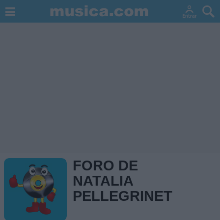
FORO DE
NATALIA
PELLEGRINET