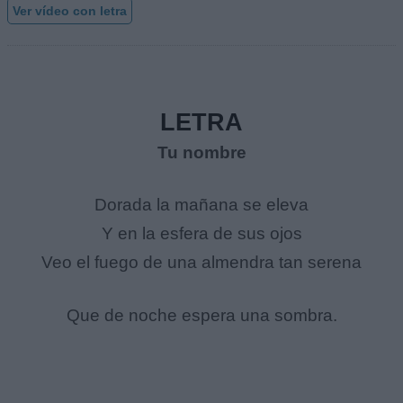
Ver vídeo con letra
LETRA
Tu nombre
Dorada la mañana se eleva
Y en la esfera de sus ojos
Veo el fuego de una almendra tan serena
Que de noche espera una sombra.