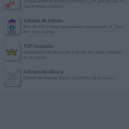
¿A qué artista te gustaría conocer? ¿En qué década se
hizo la mejor música?...
Saludos de Artistas
Más de 100 artistas recomiendan musica.com: A. Sanz,
Bon Jovi, Camila...
TOP Socios/as
Clasificación de los socios y socias que más colaboran
en la página
Artículos de Música
Chistes de música, frases, beneficios de la música...