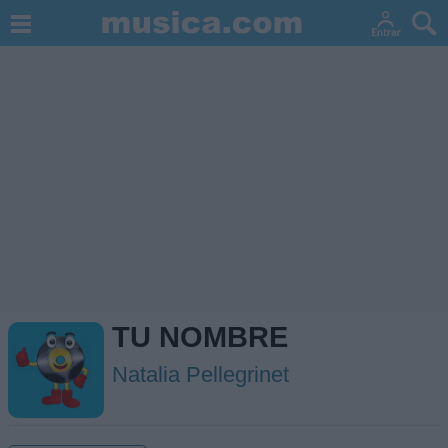
TU NOMBRE
Natalia Pellegrinet