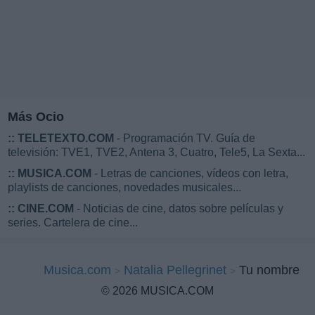
Más Ocio
::
TELETEXTO.COM
- Programación TV. Guía de
televisión: TVE1, TVE2, Antena 3, Cuatro, Tele5, La Sexta...
::
MUSICA.COM
- Letras de canciones, vídeos con letra,
playlists de canciones, novedades musicales...
::
CINE.COM
- Noticias de cine, datos sobre películas y
series. Cartelera de cine...
Musica.com
Natalia Pellegrinet
Tu nombre
© 2026 MUSICA.COM