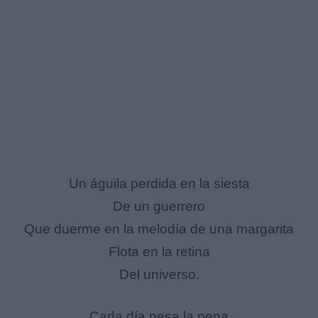
Un águila perdida en la siesta
De un guerrero
Que duerme en la melodía de una margarita
Flota en la retina
Del universo.
Cada día pesa la pena