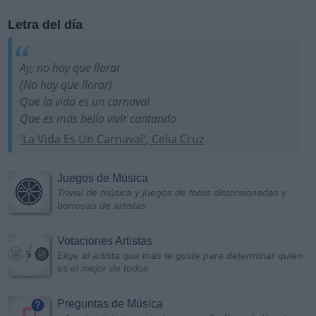
Letra del día
Ay, no hay que llorar
(No hay que llorar)
Que la vida es un carnaval
Que es más bello vivir cantando
'La Vida Es Un Carnaval', Celia Cruz
Juegos de Música
Trivial de música y juegos de fotos distorsionadas y
borrosas de artistas
Votaciones Artistas
Elige al artista que más te guste para determinar quién
es el mejor de todos
Preguntas de Música