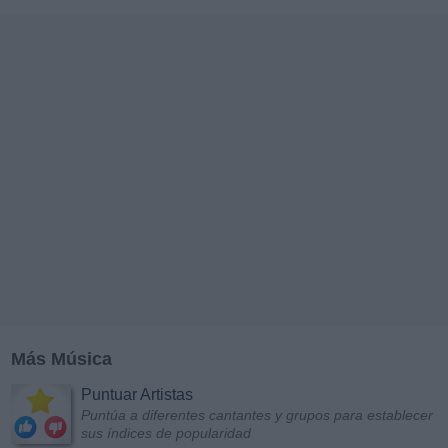
Más Música
Puntuar Artistas
Puntúa a diferentes cantantes y grupos para establecer
sus índices de popularidad