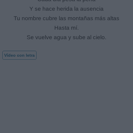
Y se hace herida la ausencia
Tu nombre cubre las montañas más altas
Hasta mí.
Se vuelve agua y sube al cielo.
Vídeo con letra