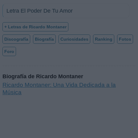
Letra El Poder De Tu Amor
+ Letras de Ricardo Montaner
Discografía
Biografía
Curiosidades
Ranking
Fotos
Foro
Biografía de Ricardo Montaner
Ricardo Montaner: Una Vida Dedicada a la
Música