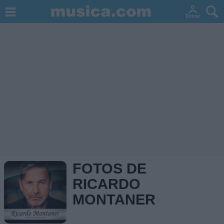
FOTOS DE
RICARDO
MONTANER