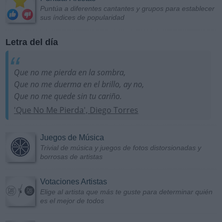
Puntúa a diferentes cantantes y grupos para establecer
sus índices de popularidad
Letra del día
Que no me pierda en la sombra,
Que no me duerma en el brillo, ay no,
Que no me quede sin tu cariño.
'Que No Me Pierda', Diego Torres
Juegos de Música
Trivial de música y juegos de fotos distorsionadas y
borrosas de artistas
Votaciones Artistas
Elige al artista que más te guste para determinar quién
es el mejor de todos