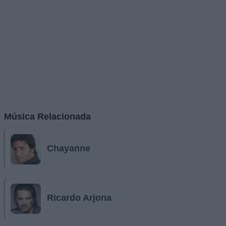
Música Relacionada
Chayanne
Ricardo Arjona