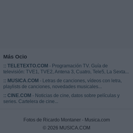
Más Ocio
::
TELETEXTO.COM
- Programación TV. Guía de
televisión: TVE1, TVE2, Antena 3, Cuatro, Tele5, La Sexta...
::
MUSICA.COM
- Letras de canciones, vídeos con letra,
playlists de canciones, novedades musicales...
::
CINE.COM
- Noticias de cine, datos sobre películas y
series. Cartelera de cine...
Fotos de Ricardo Montaner - Musica.com
© 2026 MUSICA.COM