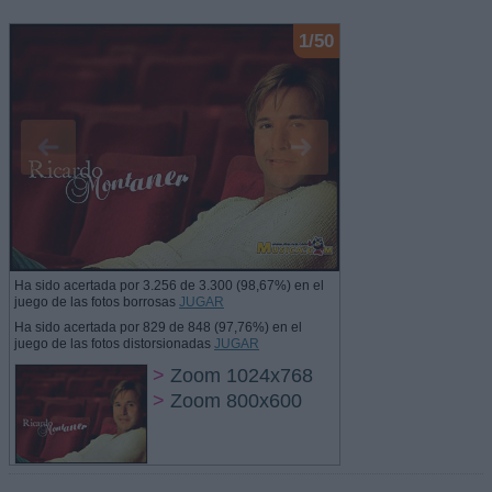
1/50
Ha sido acertada por 3.256 de 3.300 (98,67%) en el
juego de las fotos borrosas
JUGAR
Ha sido acertada por 829 de 848 (97,76%) en el
juego de las fotos distorsionadas
JUGAR
>
Zoom 1024x768
>
Zoom 800x600