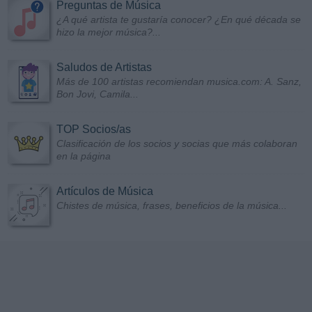
Preguntas de Música
¿A qué artista te gustaría conocer? ¿En qué década se
hizo la mejor música?...
Saludos de Artistas
Más de 100 artistas recomiendan musica.com: A. Sanz,
Bon Jovi, Camila...
TOP Socios/as
Clasificación de los socios y socias que más colaboran
en la página
Artículos de Música
Chistes de música, frases, beneficios de la música...