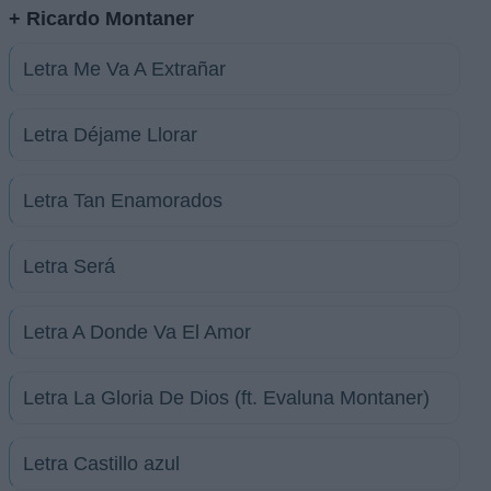
+ Ricardo Montaner
Letra Me Va A Extrañar
Letra Déjame Llorar
Letra Tan Enamorados
Letra Será
Letra A Donde Va El Amor
Letra La Gloria De Dios (ft. Evaluna Montaner)
Letra Castillo azul