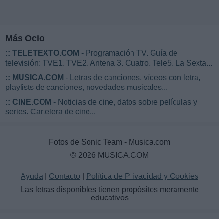
Más Ocio
::
TELETEXTO.COM
- Programación TV. Guía de
televisión: TVE1, TVE2, Antena 3, Cuatro, Tele5, La Sexta...
::
MUSICA.COM
- Letras de canciones, vídeos con letra,
playlists de canciones, novedades musicales...
::
CINE.COM
- Noticias de cine, datos sobre películas y
series. Cartelera de cine...
Fotos de Sonic Team - Musica.com
© 2026 MUSICA.COM
Ayuda
|
Contacto
|
Política de Privacidad y Cookies
Las letras disponibles tienen propósitos meramente
educativos