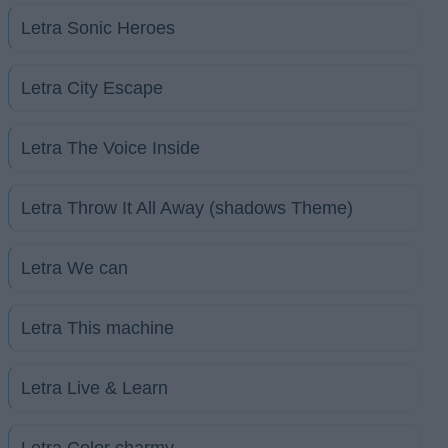
Letra Sonic Heroes
Letra City Escape
Letra The Voice Inside
Letra Throw It All Away (shadows Theme)
Letra We can
Letra This machine
Letra Live & Learn