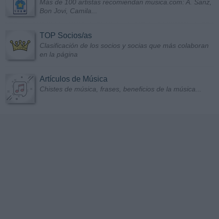
Más de 100 artistas recomiendan musica.com: A. Sanz,
Bon Jovi, Camila...
TOP Socios/as
Clasificación de los socios y socias que más colaboran
en la página
Artículos de Música
Chistes de música, frases, beneficios de la música...