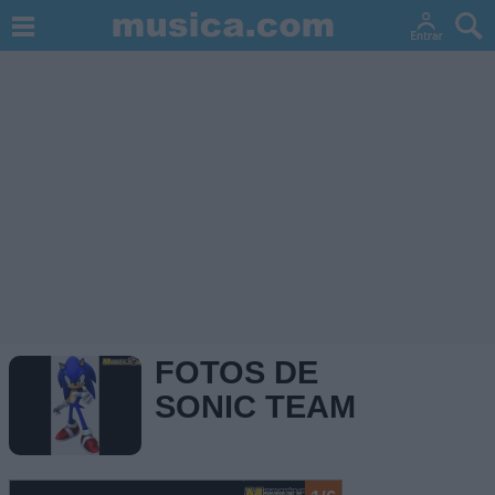
FOTOS DE
SONIC TEAM