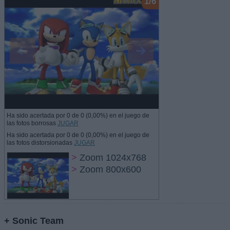
1/6
Ha sido acertada por 0 de 0 (0,00%) en el juego de
las fotos borrosas
JUGAR
Ha sido acertada por 0 de 0 (0,00%) en el juego de
las fotos distorsionadas
JUGAR
>
Zoom 1024x768
>
Zoom 800x600
+ Sonic Team