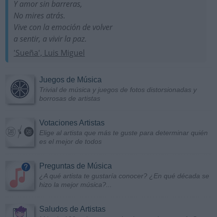
Y amor sin barreras,
No mires atrás.
Vive con la emoción de volver
a sentir, a vivir la paz.
'Sueña', Luis Miguel
Juegos de Música
Trivial de música y juegos de fotos distorsionadas y
borrosas de artistas
Votaciones Artistas
Elige al artista que más te guste para determinar quién
es el mejor de todos
Preguntas de Música
¿A qué artista te gustaría conocer? ¿En qué década se
hizo la mejor música?...
Saludos de Artistas