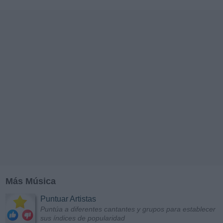
Más Música
Puntuar Artistas
Puntúa a diferentes cantantes y grupos para establecer
sus índices de popularidad