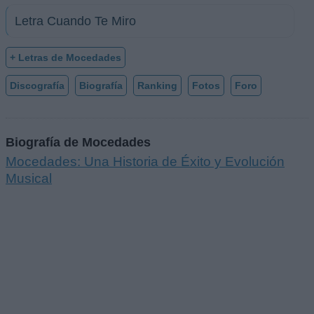
Letra Cuando Te Miro
+ Letras de Mocedades
Discografía
Biografía
Ranking
Fotos
Foro
Biografía de Mocedades
Mocedades: Una Historia de Éxito y Evolución
Musical