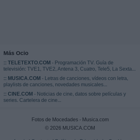
Más Ocio
::
TELETEXTO.COM
- Programación TV. Guía de
televisión: TVE1, TVE2, Antena 3, Cuatro, Tele5, La Sexta...
::
MUSICA.COM
- Letras de canciones, vídeos con letra,
playlists de canciones, novedades musicales...
::
CINE.COM
- Noticias de cine, datos sobre películas y
series. Cartelera de cine...
Fotos de Mocedades - Musica.com
© 2026 MUSICA.COM