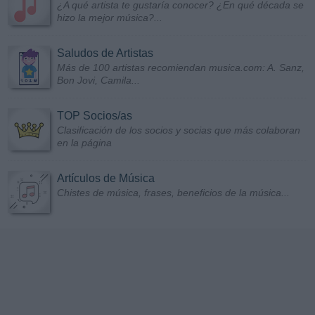
¿A qué artista te gustaría conocer? ¿En qué década se
hizo la mejor música?...
Saludos de Artistas
Más de 100 artistas recomiendan musica.com: A. Sanz,
Bon Jovi, Camila...
TOP Socios/as
Clasificación de los socios y socias que más colaboran
en la página
Artículos de Música
Chistes de música, frases, beneficios de la música...