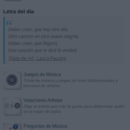
Letra del día
Debes creer, que hay otro día,
Otro camino en otra nueva alegría,
Debes creer, que llegará,
Una canción que te dirá la verdad.
'Fíate de mí', Laura Pausini
Juegos de Música
Trivial de música y juegos de fotos distorsionadas y
borrosas de artistas
Votaciones Artistas
Elige al artista que más te guste para determinar quién
es el mejor de todos
Preguntas de Música