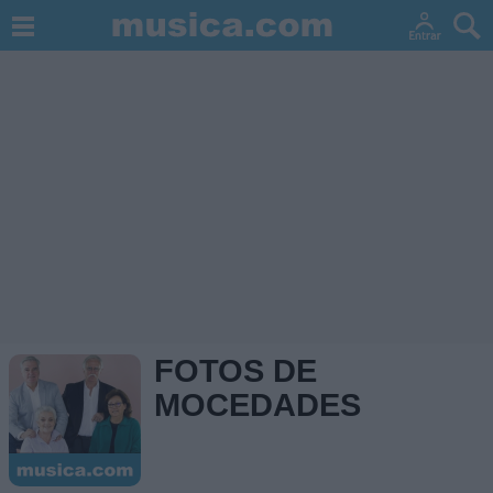
FOTOS DE
MOCEDADES