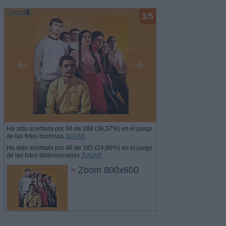
1/5
Ha sido acertada por 98 de 268 (36,57%) en el juego
de las fotos borrosas
JUGAR
Ha sido acertada por 46 de 185 (24,86%) en el juego
de las fotos distorsionadas
JUGAR
>
Zoom 800x600