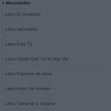
+ Mocedades
Letra El Vendedor
Letra Secretaria
Letra Eres Tú
Letra Desde Que Tú Te Has Ido
Letra Promesa de amor
Letra Amor De Hombre
Letra Tómame O Déjame