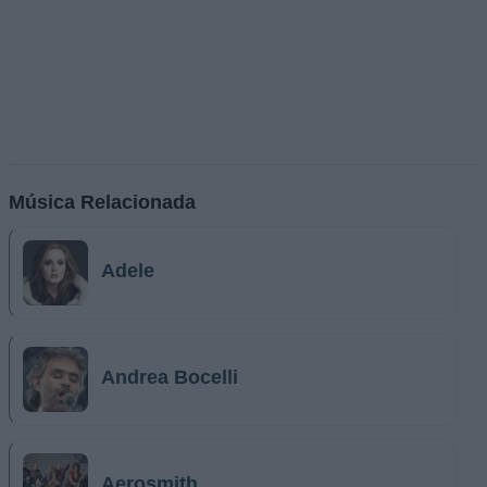
Música Relacionada
Adele
Andrea Bocelli
Aerosmith