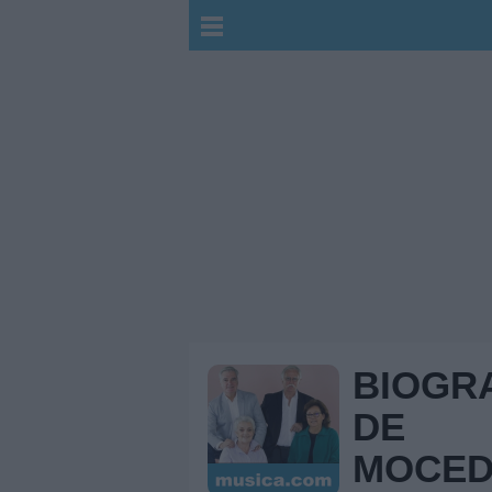
BIOGR
DE
MOCED