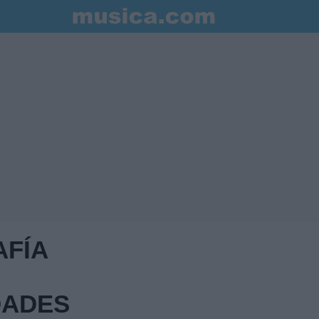
AFÍA
ADES