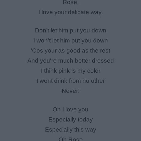
Rose,
I love your delicate way.
Don’t let him put you down
I won't let him put you down
'Cos your as good as the rest
And you're much better dressed
I think pink is my color
I wont drink from no other
Never!
Oh I love you
Especially today
Especially this way
Oh Rose