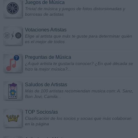
Juegos de Música
Trivial de música y juegos de fotos distorsionadas y
borrosas de artistas
Votaciones Artistas
Elige al artista que más te guste para determinar quién
es el mejor de todos
Preguntas de Música
¿A qué artista te gustaría conocer? ¿En qué década se
hizo la mejor música?...
Saludos de Artistas
Más de 100 artistas recomiendan musica.com: A. Sanz,
Bon Jovi, Camila...
TOP Socios/as
Clasificación de los socios y socias que más colaboran
en la página