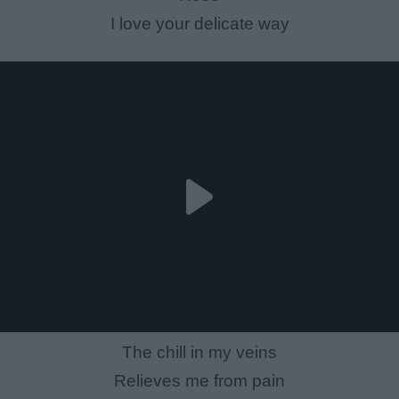
I love your delicate way
The chill in my veins
Relieves me from pain