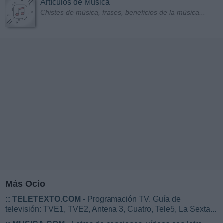
Artículos de Música
Chistes de música, frases, beneficios de la música...
Más Ocio
::
TELETEXTO.COM
- Programación TV. Guía de
televisión: TVE1, TVE2, Antena 3, Cuatro, Tele5, La Sexta...