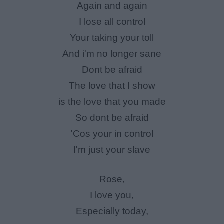
Again and again
I lose all control
Your taking your toll
And i'm no longer sane
Dont be afraid
The love that I show
is the love that you made
So dont be afraid
'Cos your in control
I'm just your slave
Rose,
I love you,
Especially today,