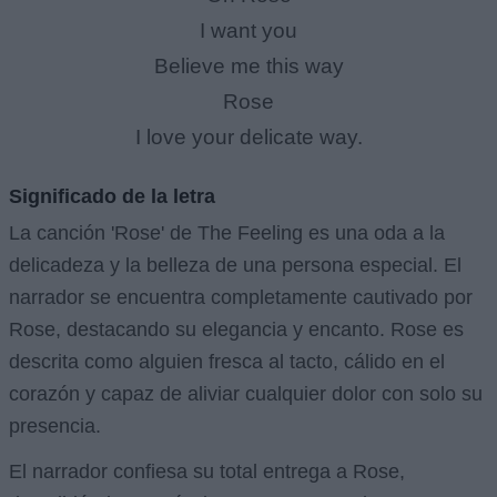
I want you
Believe me this way
Rose
I love your delicate way.
Significado de la letra
La canción 'Rose' de The Feeling es una oda a la
delicadeza y la belleza de una persona especial. El
narrador se encuentra completamente cautivado por
Rose, destacando su elegancia y encanto. Rose es
descrita como alguien fresca al tacto, cálido en el
corazón y capaz de aliviar cualquier dolor con solo su
presencia.
El narrador confiesa su total entrega a Rose,