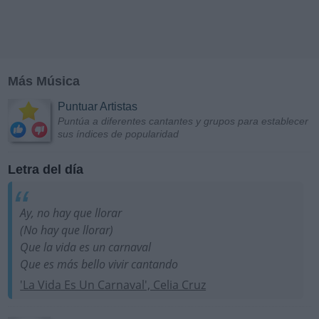
Más Música
Puntuar Artistas
Puntúa a diferentes cantantes y grupos para establecer
sus índices de popularidad
Letra del día
Ay, no hay que llorar
(No hay que llorar)
Que la vida es un carnaval
Que es más bello vivir cantando
'La Vida Es Un Carnaval', Celia Cruz