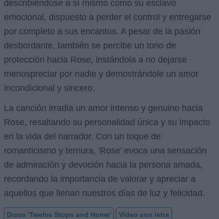
describiéndose a sí mismo como su esclavo
emocional, dispuesto a perder el control y entregarse
por completo a sus encantos. A pesar de la pasión
desbordante, también se percibe un tono de
protección hacia Rose, instándola a no dejarse
menospreciar por nadie y demostrándole un amor
incondicional y sincero.
La canción irradia un amor intenso y genuino hacia
Rose, resaltando su personalidad única y su impacto
en la vida del narrador. Con un toque de
romanticismo y ternura, 'Rose' evoca una sensación
de admiración y devoción hacia la persona amada,
recordando la importancia de valorar y apreciar a
aquellos que llenan nuestros días de luz y felicidad.
Disco 'Twelve Stops and Home'
Vídeo con letra