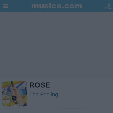
ROSE
The Feeling