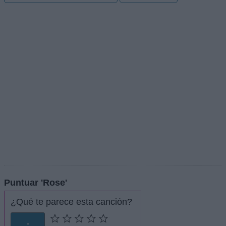
Puntuar 'Rose'
¿Qué te parece esta canción?
-