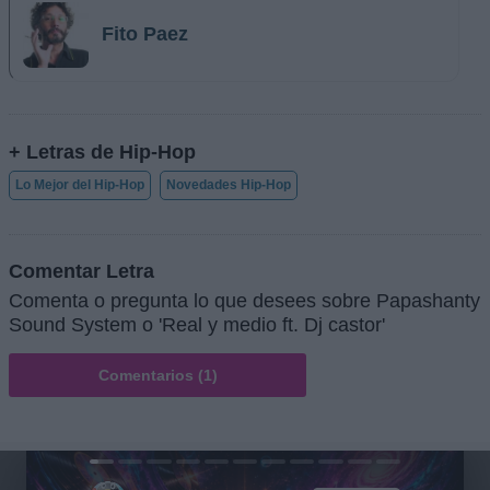
Fito Paez
+ Letras de Hip-Hop
Lo Mejor del Hip-Hop
Novedades Hip-Hop
Comentar Letra
Comenta o pregunta lo que desees sobre Papashanty
Sound System o 'Real y medio ft. Dj castor'
Comentarios (1)