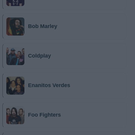
Bob Marley
Coldplay
Enanitos Verdes
Foo Fighters