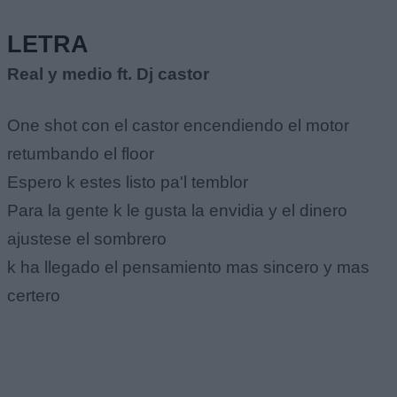
LETRA
Real y medio ft. Dj castor
One shot con el castor encendiendo el motor
retumbando el floor
Espero k estes listo pa'l temblor
Para la gente k le gusta la envidia y el dinero
ajustese el sombrero
k ha llegado el pensamiento mas sincero y mas
certero