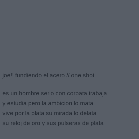
joe!! fundiendo el acero // one shot
es un hombre serio con corbata trabaja
y estudia pero la ambicion lo mata
vive por la plata su mirada lo delata
su reloj de oro y sus pulseras de plata