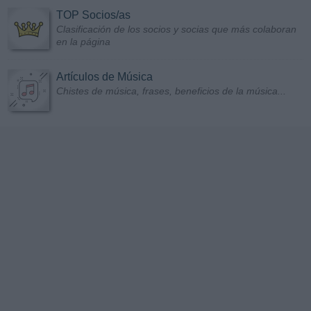
TOP Socios/as
Clasificación de los socios y socias que más colaboran
en la página
Artículos de Música
Chistes de música, frases, beneficios de la música...