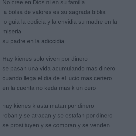
No cree en Dios ni en su familia
la bolsa de valores es su sagrada biblia
lo guia la codicia y la envidia su madre en la
miseria
su padre en la adiccidia
Hay kienes solo viven por dinero
se pasan una vida acumulando mas dinero
cuando llega el dia de el jucio mas certero
en la cuenta no keda mas k un cero
hay kienes k asta matan por dinero
roban y se atracan y se estafan por dinero
se prostituyen y se compran y se venden