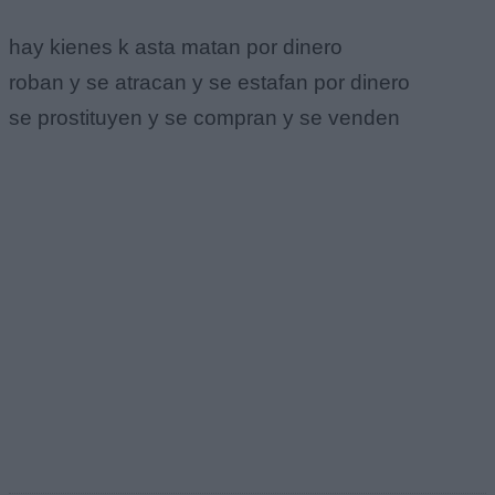
hay kienes k asta matan por dinero
roban y se atracan y se estafan por dinero
se prostituyen y se compran y se venden