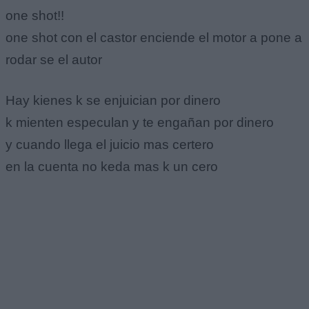
one shot!!
one shot con el castor enciende el motor a pone a
rodar se el autor
Hay kienes k se enjuician por dinero
k mienten especulan y te engañan por dinero
y cuando llega el juicio mas certero
en la cuenta no keda mas k un cero