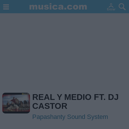
REAL Y MEDIO FT. DJ
CASTOR
Papashanty Sound System