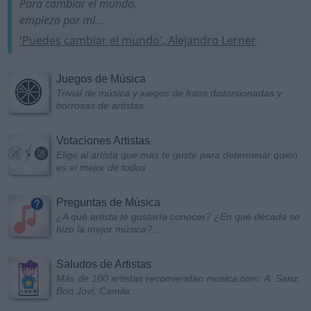
Para cambiar el mundo,
empiezo por mí...
'Puedes cambiar el mundo', Alejandro Lerner
Juegos de Música
Trivial de música y juegos de fotos distorsionadas y
borrosas de artistas
Votaciones Artistas
Elige al artista que más te guste para determinar quién
es el mejor de todos
Preguntas de Música
¿A qué artista te gustaría conocer? ¿En qué década se
hizo la mejor música?...
Saludos de Artistas
Más de 100 artistas recomiendan musica.com: A. Sanz,
Bon Jovi, Camila...