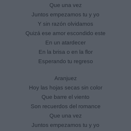
Que una vez
Juntos empezamos tu y yo
Y sin razón olvidamos
Quizá ese amor escondido este
En un atardecer
En la brisa o en la flor
Esperando tu regreso
Aranjuez
Hoy las hojas secas sin color
Que barre el viento
Son recuerdos del romance
Que una vez
Juntos empezamos tu y yo