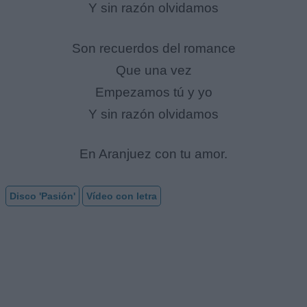
Y sin razón olvidamos
Son recuerdos del romance
Que una vez
Empezamos tú y yo
Y sin razón olvidamos
En Aranjuez con tu amor.
Disco 'Pasión'
Vídeo con letra