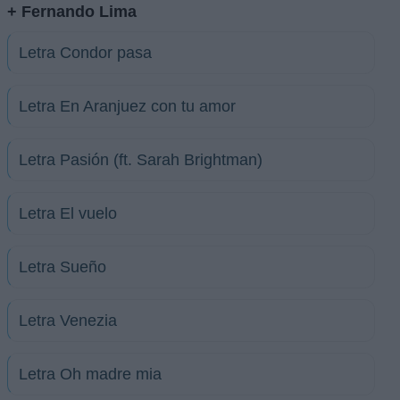
+ Fernando Lima
Letra Condor pasa
Letra En Aranjuez con tu amor
Letra Pasión (ft. Sarah Brightman)
Letra El vuelo
Letra Sueño
Letra Venezia
Letra Oh madre mia