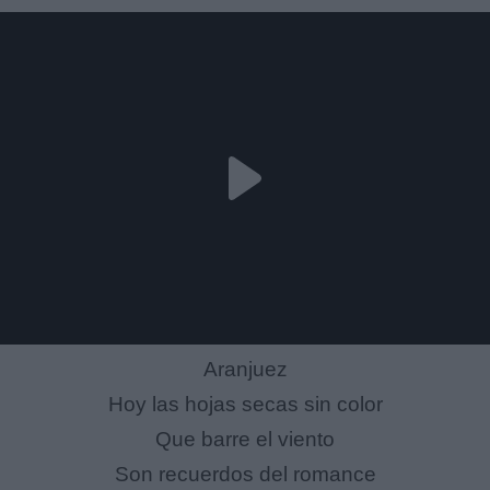
Aranjuez
Hoy las hojas secas sin color
Que barre el viento
Son recuerdos del romance