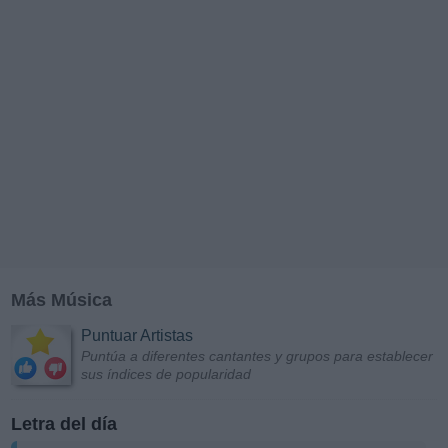
Más Música
Puntuar Artistas
Puntúa a diferentes cantantes y grupos para establecer
sus índices de popularidad
Letra del día