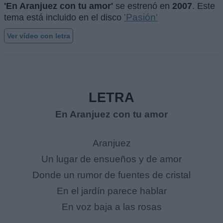
'En Aranjuez con tu amor'
se estrenó en
2007
. Este
'Pasión'
tema está incluido en el disco
Ver vídeo con letra
LETRA
En Aranjuez con tu amor
Aranjuez
Un lugar de ensueños y de amor
Donde un rumor de fuentes de cristal
En el jardín parece hablar
En voz baja a las rosas