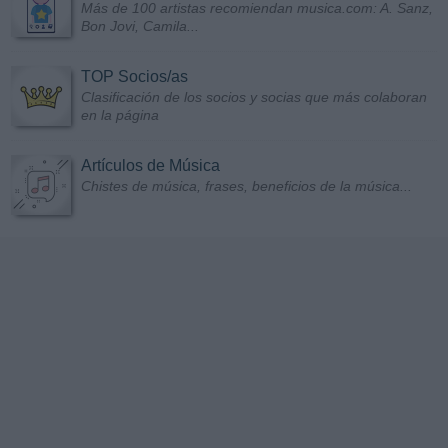
Más de 100 artistas recomiendan musica.com: A. Sanz,
Bon Jovi, Camila...
TOP Socios/as
Clasificación de los socios y socias que más colaboran
en la página
Artículos de Música
Chistes de música, frases, beneficios de la música...