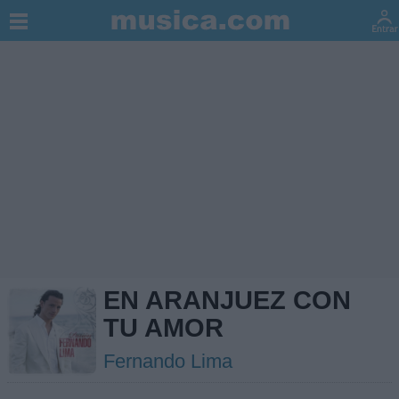
EN ARANJUEZ CON
TU AMOR
Fernando Lima