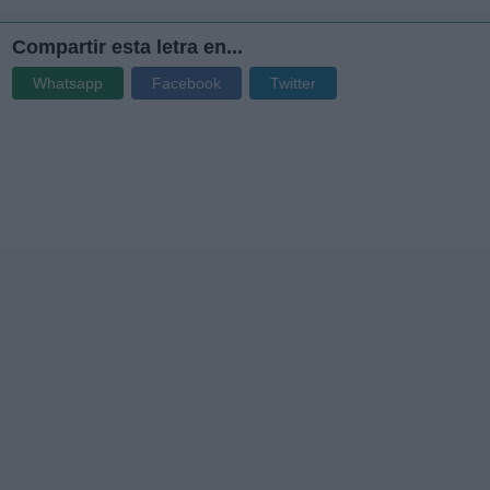
Compartir esta letra en...
Whatsapp
Facebook
Twitter