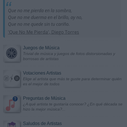
Que no me pierda en la sombra,
Que no me duerma en el brillo, ay no,
Que no me quede sin tu cariño.
'Que No Me Pierda', Diego Torres
Juegos de Música
Trivial de música y juegos de fotos distorsionadas y
borrosas de artistas
Votaciones Artistas
Elige al artista que más te guste para determinar quién
es el mejor de todos
Preguntas de Música
¿A qué artista te gustaría conocer? ¿En qué década se
hizo la mejor música?...
Saludos de Artistas