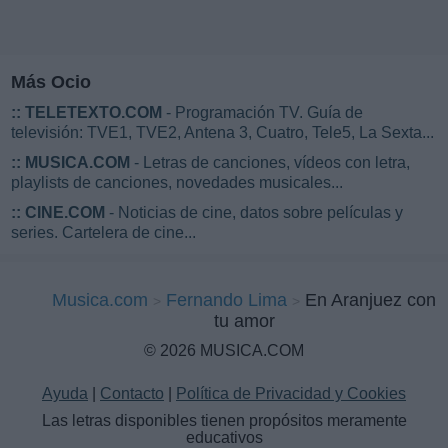
Más Ocio
::
TELETEXTO.COM
- Programación TV. Guía de
televisión: TVE1, TVE2, Antena 3, Cuatro, Tele5, La Sexta...
::
MUSICA.COM
- Letras de canciones, vídeos con letra,
playlists de canciones, novedades musicales...
::
CINE.COM
- Noticias de cine, datos sobre películas y
series. Cartelera de cine...
Musica.com
Fernando Lima
En Aranjuez con
tu amor
© 2026 MUSICA.COM
Ayuda
|
Contacto
|
Política de Privacidad y Cookies
Las letras disponibles tienen propósitos meramente
educativos