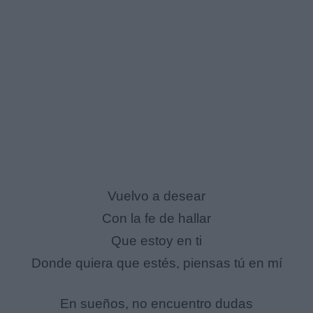
Vuelvo a desear
Con la fe de hallar
Que estoy en ti
Donde quiera que estés, piensas tú en mí
En sueños, no encuentro dudas