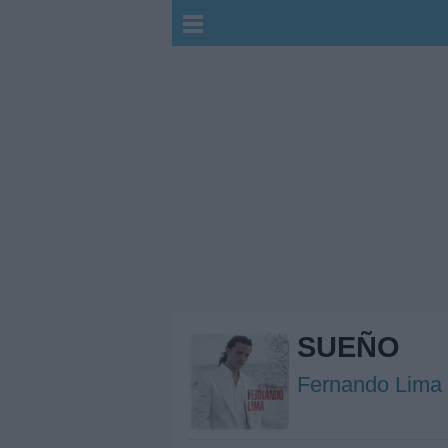
SUEÑO
Fernando Lima