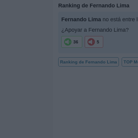
Ranking de Fernando Lima
Fernando Lima
no está entre 
¿Apoyar a Fernando Lima?
36
5
Ranking de Fernando Lima
TOP M