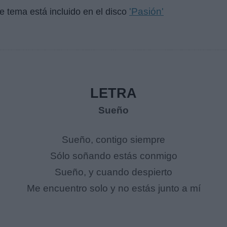
'Pasión'
te tema está incluido en el disco
LETRA
Sueño
Sueño, contigo siempre
Sólo soñando estás conmigo
Sueño, y cuando despierto
Me encuentro solo y no estás junto a mí