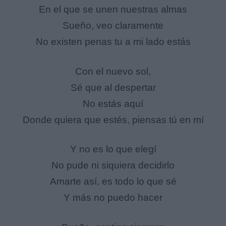
En el que se unen nuestras almas
Sueño, veo claramente
No existen penas tu a mi lado estás
Con el nuevo sol,
Sé que al despertar
No estás aquí
Donde quiera que estés, piensas tú en mí
Y no es lo que elegí
No pude ni siquiera decidirlo
Amarte así, es todo lo que sé
Y más no puedo hacer