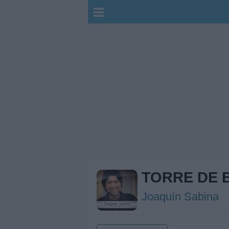
TORRE DE 
Joaquín Sabina