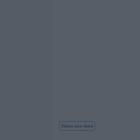
Vídeo con letra