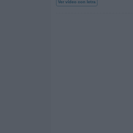
Ver vídeo con letra