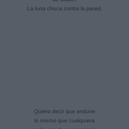
La luna choca contra la pared.
Quiero decir que anduve
lo mismo que cualquiera