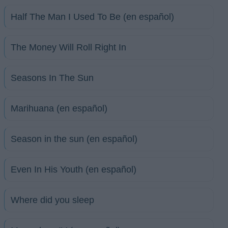
Half The Man I Used To Be (en español)
The Money Will Roll Right In
Seasons In The Sun
Marihuana (en español)
Season in the sun (en español)
Even In His Youth (en español)
Where did you sleep