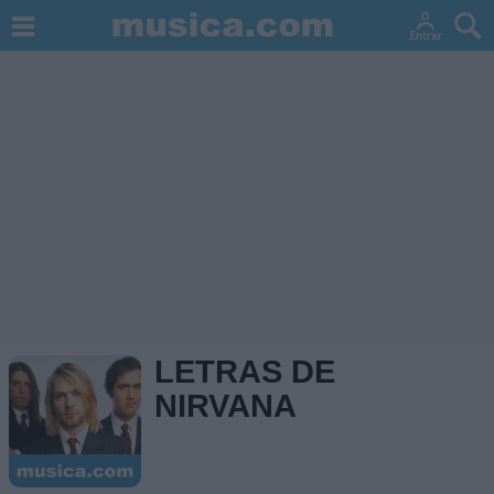
LETRAS DE
NIRVANA