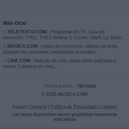
Más Ocio
::
TELETEXTO.COM
- Programación TV. Guía de
televisión: TVE1, TVE2, Antena 3, Cuatro, Tele5, La Sexta...
::
MUSICA.COM
- Letras de canciones, vídeos con letra,
playlists de canciones, novedades musicales...
::
CINE.COM
- Noticias de cine, datos sobre películas y
series. Cartelera de cine...
Musica.com
Nirvana
© 2026 MUSICA.COM
Ayuda
|
Contacto
|
Política de Privacidad y Cookies
Las letras disponibles tienen propósitos meramente
educativos