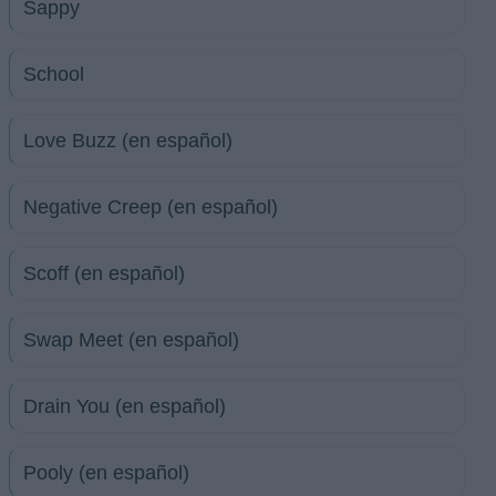
Sappy
School
Love Buzz (en español)
Negative Creep (en español)
Scoff (en español)
Swap Meet (en español)
Drain You (en español)
Pooly (en español)