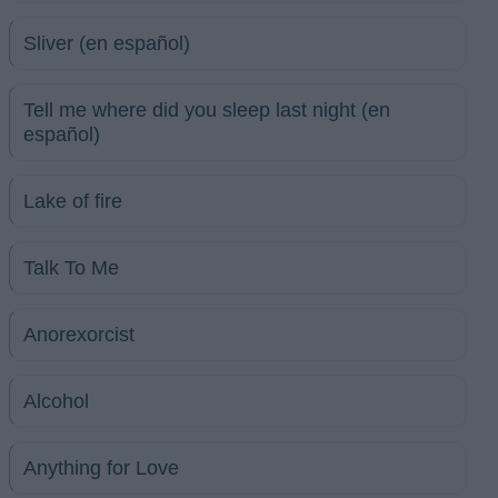
Sliver (en español)
Tell me where did you sleep last night (en
español)
Lake of fire
Talk To Me
Anorexorcist
Alcohol
Anything for Love