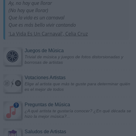
Ay, no hay que llorar
(No hay que llorar)
Que la vida es un carnaval
Que es más bello vivir cantando
'La Vida Es Un Carnaval', Celia Cruz
Juegos de Música
Trivial de música y juegos de fotos distorsionadas y
borrosas de artistas
Votaciones Artistas
Elige al artista que más te guste para determinar quién
es el mejor de todos
Preguntas de Música
¿A qué artista te gustaría conocer? ¿En qué década se
hizo la mejor música?...
Saludos de Artistas