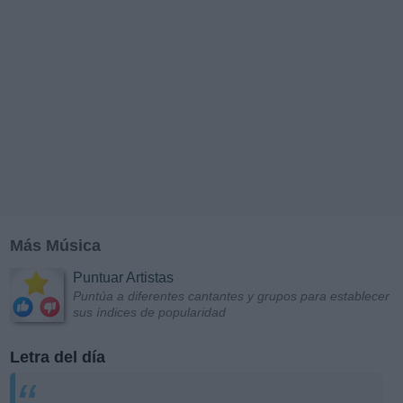
Más Música
Puntuar Artistas
Puntúa a diferentes cantantes y grupos para establecer
sus índices de popularidad
Letra del día