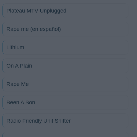
Plateau MTV Unplugged
Rape me (en español)
Lithium
On A Plain
Rape Me
Been A Son
Radio Friendly Unit Shifter