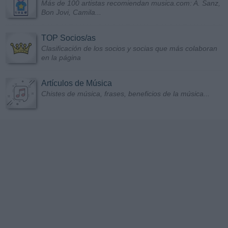
Más de 100 artistas recomiendan musica.com: A. Sanz,
Bon Jovi, Camila...
TOP Socios/as
Clasificación de los socios y socias que más colaboran
en la página
Artículos de Música
Chistes de música, frases, beneficios de la música...