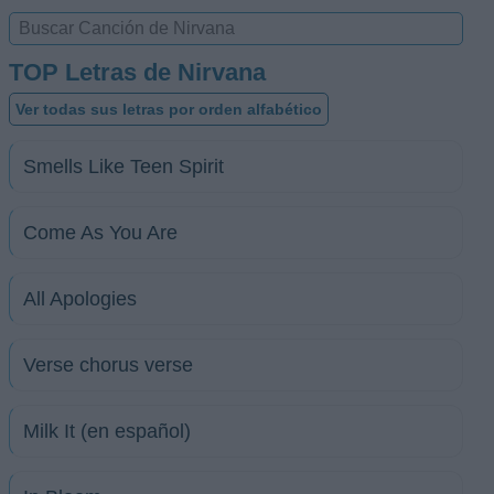
TOP Letras de Nirvana
Ver todas sus letras por orden alfabético
Smells Like Teen Spirit
Come As You Are
All Apologies
Verse chorus verse
Milk It (en español)