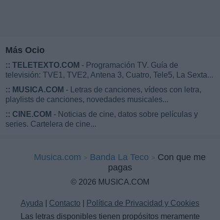
Más Ocio
::
TELETEXTO.COM
- Programación TV. Guía de
televisión: TVE1, TVE2, Antena 3, Cuatro, Tele5, La Sexta...
::
MUSICA.COM
- Letras de canciones, vídeos con letra,
playlists de canciones, novedades musicales...
::
CINE.COM
- Noticias de cine, datos sobre películas y
series. Cartelera de cine...
Musica.com
Banda La Teco
Con que me
pagas
© 2026 MUSICA.COM
Ayuda
|
Contacto
|
Política de Privacidad y Cookies
Las letras disponibles tienen propósitos meramente