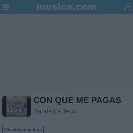
CON QUE ME PAGAS
Banda La Teco
Ver vídeo con letra