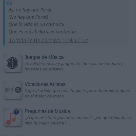
Ay, no hay que llorar
(No hay que llorar)
Que la vida es un carnaval
Que es más bello vivir cantando
'La Vida Es Un Carnaval', Celia Cruz
Juegos de Música
Trivial de música y juegos de fotos distorsionadas y
borrosas de artistas
Votaciones Artistas
Elige al artista que más te guste para determinar quién
es el mejor de todos
Preguntas de Música
¿A qué artista te gustaría conocer? ¿En qué década se
hizo la mejor música?...