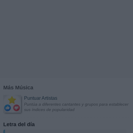
Más Música
Puntuar Artistas
Puntúa a diferentes cantantes y grupos para establecer
sus índices de popularidad
Letra del día