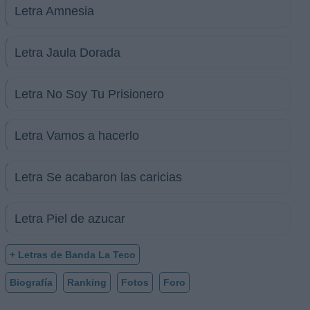
Letra Amnesia
Letra Jaula Dorada
Letra No Soy Tu Prisionero
Letra Vamos a hacerlo
Letra Se acabaron las caricias
Letra Piel de azucar
+ Letras de Banda La Teco
Biografía
Ranking
Fotos
Foro