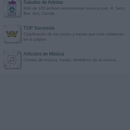
Saludos de Artistas
Más de 100 artistas recomiendan musica.com: A. Sanz,
Bon Jovi, Camila...
TOP Socios/as
Clasificación de los socios y socias que más colaboran
en la página
Artículos de Música
Chistes de música, frases, beneficios de la música...