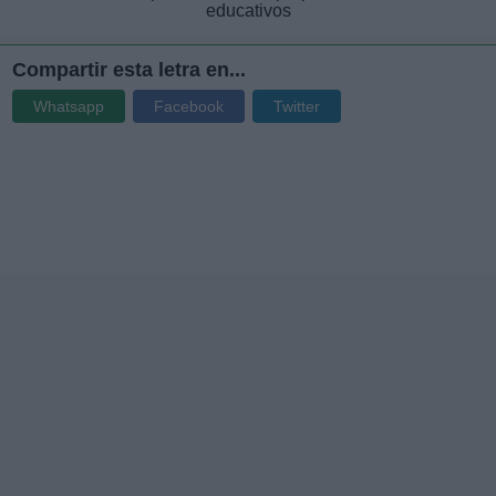
educativos
Compartir esta letra en...
Whatsapp
Facebook
Twitter