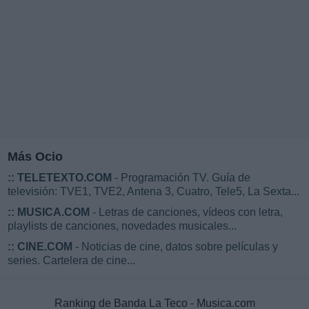
Más Ocio
::
TELETEXTO.COM
- Programación TV. Guía de
televisión: TVE1, TVE2, Antena 3, Cuatro, Tele5, La Sexta...
::
MUSICA.COM
- Letras de canciones, vídeos con letra,
playlists de canciones, novedades musicales...
::
CINE.COM
- Noticias de cine, datos sobre películas y
series. Cartelera de cine...
Ranking de Banda La Teco - Musica.com