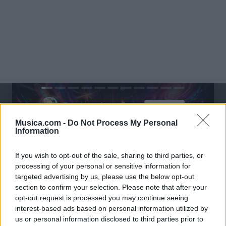
@musicapuntocom
Ver perfil
Ver perfil
Musica.com -
Do Not Process My Personal
Information
If you wish to opt-out of the sale, sharing to third parties, or
processing of your personal or sensitive information for
targeted advertising by us, please use the below opt-out
section to confirm your selection. Please note that after your
opt-out request is processed you may continue seeing
interest-based ads based on personal information utilized by
us or personal information disclosed to third parties prior to