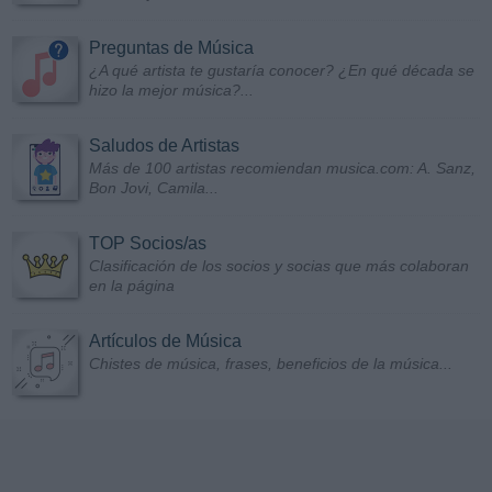
Preguntas de Música
¿A qué artista te gustaría conocer? ¿En qué década se
hizo la mejor música?...
Saludos de Artistas
Más de 100 artistas recomiendan musica.com: A. Sanz,
Bon Jovi, Camila...
TOP Socios/as
Clasificación de los socios y socias que más colaboran
en la página
Artículos de Música
Chistes de música, frases, beneficios de la música...