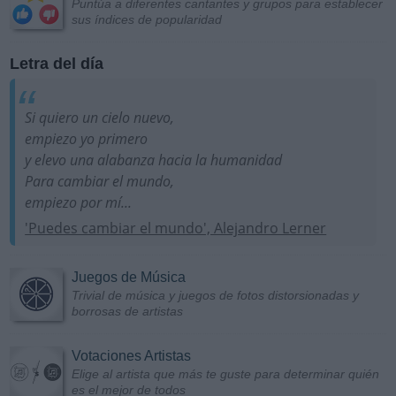
Puntúa a diferentes cantantes y grupos para establecer
sus índices de popularidad
Letra del día
Si quiero un cielo nuevo,
empiezo yo primero
y elevo una alabanza hacia la humanidad
Para cambiar el mundo,
empiezo por mí...
'Puedes cambiar el mundo', Alejandro Lerner
Juegos de Música
Trivial de música y juegos de fotos distorsionadas y
borrosas de artistas
Votaciones Artistas
Elige al artista que más te guste para determinar quién
es el mejor de todos