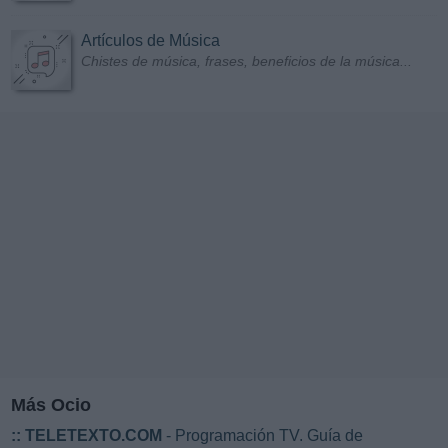
Artículos de Música
Chistes de música, frases, beneficios de la música...
Más Ocio
::
TELETEXTO.COM
- Programación TV. Guía de