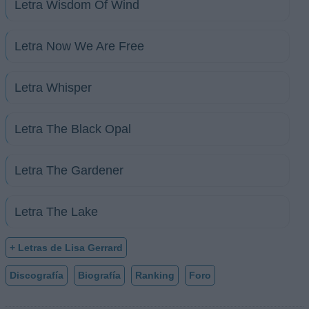
Letra Wisdom Of Wind
Letra Now We Are Free
Letra Whisper
Letra The Black Opal
Letra The Gardener
Letra The Lake
+ Letras de Lisa Gerrard
Discografía
Biografía
Ranking
Foro