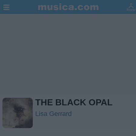
THE BLACK OPAL
Lisa Gerrard