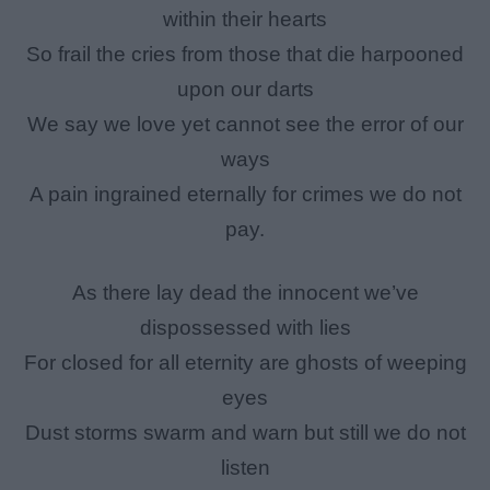
within their hearts
So frail the cries from those that die harpooned
upon our darts
We say we love yet cannot see the error of our
ways
A pain ingrained eternally for crimes we do not
pay.
As there lay dead the innocent we’ve
dispossessed with lies
For closed for all eternity are ghosts of weeping
eyes
Dust storms swarm and warn but still we do not
listen