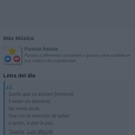
Más Música
Puntuar Artistas
Puntúa a diferentes cantantes y grupos para establecer
sus índices de popularidad
Letra del día
Sueña que no existen fronteras
Y amor sin barreras,
No mires atrás.
Vive con la emoción de volver
a sentir, a vivir la paz.
'Sueña', Luis Miguel