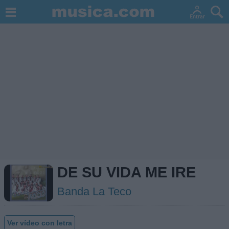
DE SU VIDA ME IRE
Banda La Teco
Ver vídeo con letra