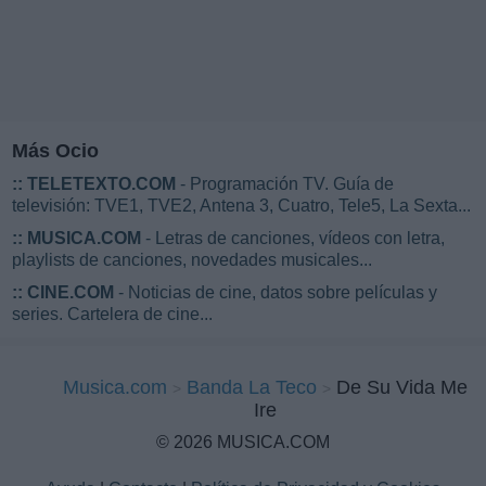
Más Ocio
::
TELETEXTO.COM
- Programación TV. Guía de
televisión: TVE1, TVE2, Antena 3, Cuatro, Tele5, La Sexta...
::
MUSICA.COM
- Letras de canciones, vídeos con letra,
playlists de canciones, novedades musicales...
::
CINE.COM
- Noticias de cine, datos sobre películas y
series. Cartelera de cine...
Musica.com
Banda La Teco
De Su Vida Me
Ire
© 2026 MUSICA.COM