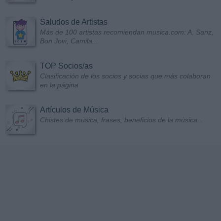
Saludos de Artistas
Más de 100 artistas recomiendan musica.com: A. Sanz,
Bon Jovi, Camila...
TOP Socios/as
Clasificación de los socios y socias que más colaboran
en la página
Artículos de Música
Chistes de música, frases, beneficios de la música...