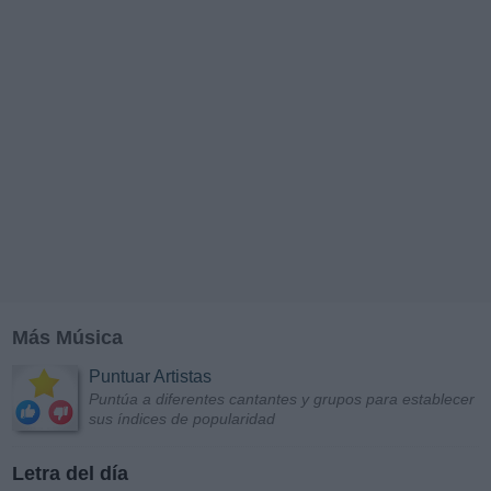
Más Música
Puntuar Artistas
Puntúa a diferentes cantantes y grupos para establecer
sus índices de popularidad
Letra del día