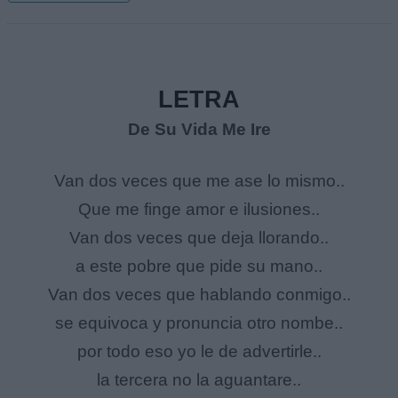
LETRA
De Su Vida Me Ire
Van dos veces que me ase lo mismo..
Que me finge amor e ilusiones..
Van dos veces que deja llorando..
a este pobre que pide su mano..
Van dos veces que hablando conmigo..
se equivoca y pronuncia otro nombe..
por todo eso yo le de advertirle..
la tercera no la aguantare..