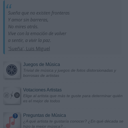
Sueña que no existen fronteras
Y amor sin barreras,
No mires atrás.
Vive con la emoción de volver
a sentir, a vivir la paz.
'Sueña', Luis Miguel
Juegos de Música
Trivial de música y juegos de fotos distorsionadas y
borrosas de artistas
Votaciones Artistas
Elige al artista que más te guste para determinar quién
es el mejor de todos
Preguntas de Música
¿A qué artista te gustaría conocer? ¿En qué década se
hizo la mejor música?...