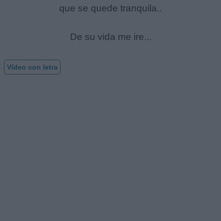
que se quede tranquila..
De su vida me ire...
Vídeo con letra