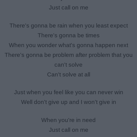
Just call on me
There's gonna be rain when you least expect
There's gonna be times
When you wonder what's gonna happen next
There's gonna be problem after problem that you
can't solve
Can't solve at all
Just when you feel like you can never win
Well don't give up and I won't give in
When you're in need
Just call on me