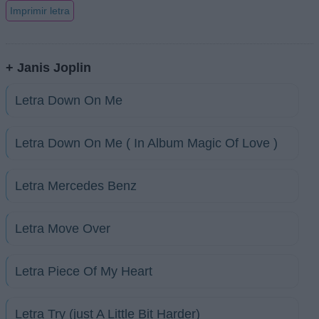
Imprimir letra
+ Janis Joplin
Letra Down On Me
Letra Down On Me ( In Album Magic Of Love )
Letra Mercedes Benz
Letra Move Over
Letra Piece Of My Heart
Letra Try (just A Little Bit Harder)