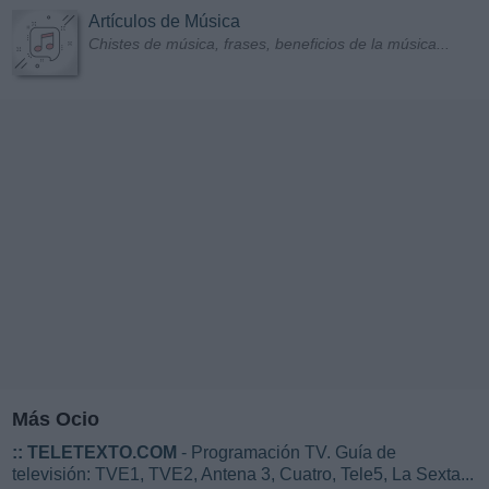
Artículos de Música
Chistes de música, frases, beneficios de la música...
Más Ocio
::
TELETEXTO.COM
- Programación TV. Guía de
televisión: TVE1, TVE2, Antena 3, Cuatro, Tele5, La Sexta...