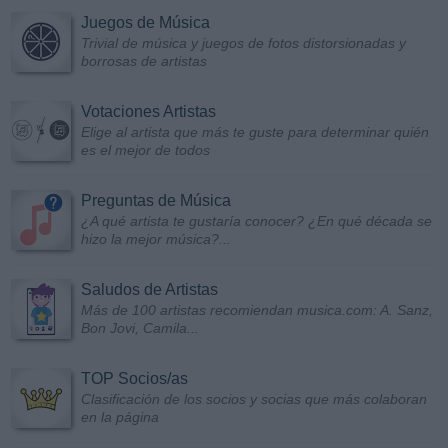
Juegos de Música
Trivial de música y juegos de fotos distorsionadas y
borrosas de artistas
Votaciones Artistas
Elige al artista que más te guste para determinar quién
es el mejor de todos
Preguntas de Música
¿A qué artista te gustaría conocer? ¿En qué década se
hizo la mejor música?...
Saludos de Artistas
Más de 100 artistas recomiendan musica.com: A. Sanz,
Bon Jovi, Camila...
TOP Socios/as
Clasificación de los socios y socias que más colaboran
en la página