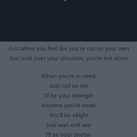
Just when you feel like you're out on your own
Just look over your shoulder, you're not alone
When you're in need
Just call on me
I'll be your strength
Anytime you're weak
You'll be alright
Just wait and see
I'll be your shelter