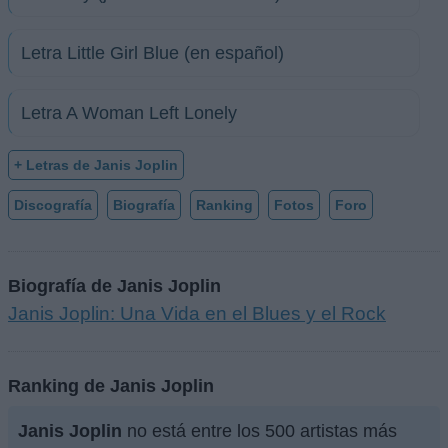
Letra Little Girl Blue (en español)
Letra A Woman Left Lonely
+ Letras de Janis Joplin
Discografía
Biografía
Ranking
Fotos
Foro
Biografía de Janis Joplin
Janis Joplin: Una Vida en el Blues y el Rock
Ranking de Janis Joplin
Janis Joplin
no está entre los 500 artistas más