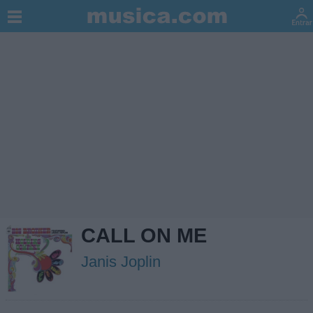
CALL ON ME
Janis Joplin