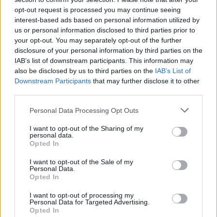
opt-out request is processed you may continue seeing
interest-based ads based on personal information utilized by
us or personal information disclosed to third parties prior to
your opt-out. You may separately opt-out of the further
Música Relacionada
disclosure of your personal information by third parties on the
IAB’s list of downstream participants. This information may
also be disclosed by us to third parties on the
IAB’s List of
Led Zeppelin
Downstream Participants
that may further disclose it to other
third parties.
Personal Data Processing Opt Outs
The Doors
I want to opt-out of the Sharing of my
personal data.
Opted In
I want to opt-out of the Sale of my
Guns N' Roses
Personal Data.
Opted In
I want to opt-out of processing my
Personal Data for Targeted Advertising.
Opted In
Aerosmith