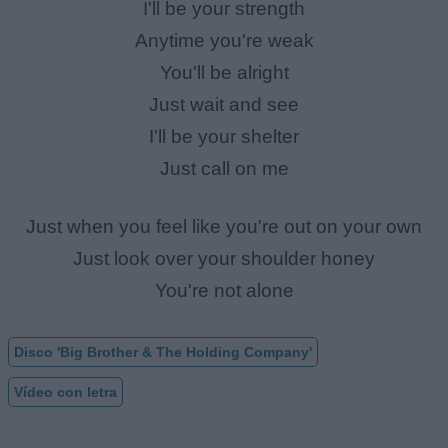
I'll be your strength
Anytime you're weak
You'll be alright
Just wait and see
I'll be your shelter
Just call on me
Just when you feel like you're out on your own
Just look over your shoulder honey
You're not alone
Disco 'Big Brother & The Holding Company'
Vídeo con letra