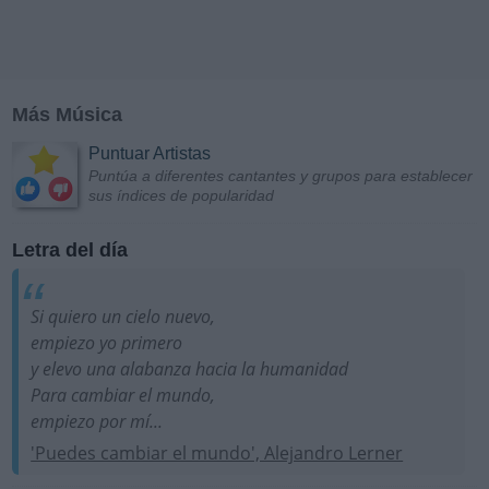
Más Música
Puntuar Artistas
Puntúa a diferentes cantantes y grupos para establecer
sus índices de popularidad
Letra del día
Si quiero un cielo nuevo,
empiezo yo primero
y elevo una alabanza hacia la humanidad
Para cambiar el mundo,
empiezo por mí...
'Puedes cambiar el mundo', Alejandro Lerner