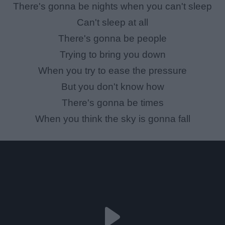
There's gonna be nights when you can't sleep
Can't sleep at all
There's gonna be people
Trying to bring you down
When you try to ease the pressure
But you don't know how
There's gonna be times
When you think the sky is gonna fall