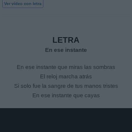
Ver vídeo con letra
LETRA
En ese instante
En ese instante que miras las sombras
El reloj marcha atrás
Si solo fue la sangre de tus manos tristes
En ese instante que cayas