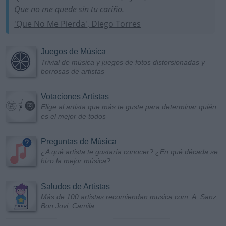
Que no me quede sin tu cariño.
'Que No Me Pierda', Diego Torres
Juegos de Música
Trivial de música y juegos de fotos distorsionadas y
borrosas de artistas
Votaciones Artistas
Elige al artista que más te guste para determinar quién
es el mejor de todos
Preguntas de Música
¿A qué artista te gustaría conocer? ¿En qué década se
hizo la mejor música?...
Saludos de Artistas
Más de 100 artistas recomiendan musica.com: A. Sanz,
Bon Jovi, Camila...