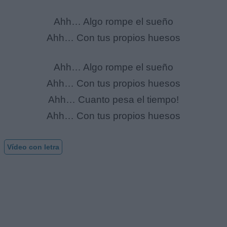
Ahh… Algo rompe el sueño
Ahh… Con tus propios huesos
Ahh… Algo rompe el sueño
Ahh… Con tus propios huesos
Ahh… Cuanto pesa el tiempo!
Ahh… Con tus propios huesos
Vídeo con letra