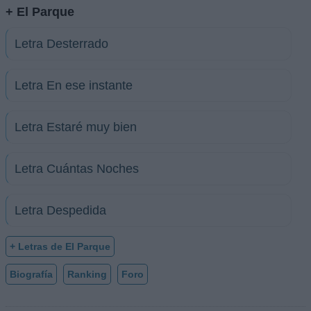
+ El Parque
Letra Desterrado
Letra En ese instante
Letra Estaré muy bien
Letra Cuántas Noches
Letra Despedida
+ Letras de El Parque
Biografía
Ranking
Foro