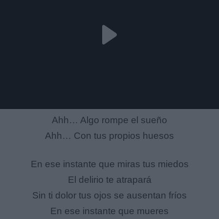
Ahh… Algo rompe el sueño
Ahh… Con tus propios huesos
En ese instante que miras tus miedos
El delirio te atrapará
Sin ti dolor tus ojos se ausentan fríos
En ese instante que mueres