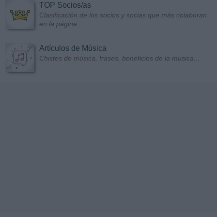
TOP Socios/as
Clasificación de los socios y socias que más colaboran
en la página
Artículos de Música
Chistes de música, frases, beneficios de la música...