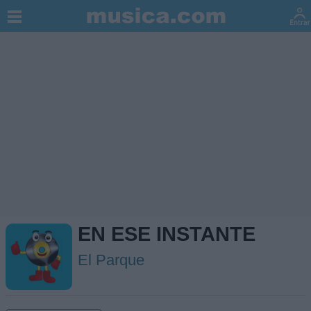
EN ESE INSTANTE
El Parque