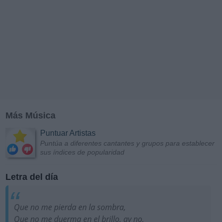
Más Música
Puntuar Artistas
Puntúa a diferentes cantantes y grupos para establecer
sus índices de popularidad
Letra del día
Que no me pierda en la sombra,
Que no me duerma en el brillo, ay no,