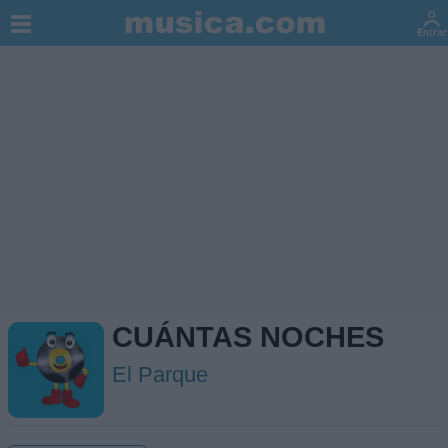
CUÁNTAS NOCHES
El Parque