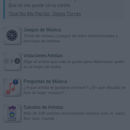
Que no me quede sin tu cariño.
'Que No Me Pierda', Diego Torres
Juegos de Música
Trivial de música y juegos de fotos distorsionadas y
borrosas de artistas
Votaciones Artistas
Elige al artista que más te guste para determinar quién
es el mejor de todos
Preguntas de Música
¿A qué artista te gustaría conocer? ¿En qué década se
hizo la mejor música?...
Saludos de Artistas
Más de 100 artistas recomiendan musica.com: A. Sanz,
Bon Jovi, Camila...