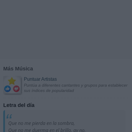
Más Música
Puntuar Artistas
Puntúa a diferentes cantantes y grupos para establecer
sus índices de popularidad
Letra del día
Que no me pierda en la sombra,
Que no me duerma en el brillo, ay no,