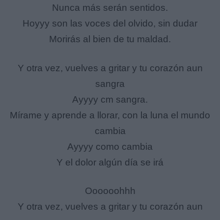
Nunca más serán sentidos.
Hoyyy son las voces del olvido, sin dudar
Morirás al bien de tu maldad.
Y otra vez, vuelves a gritar y tu corazón aun
sangra
Ayyyy cm sangra.
Mírame y aprende a llorar, con la luna el mundo
cambia
Ayyyy como cambia
Y el dolor algún día se irá
Oooooohhh
Y otra vez, vuelves a gritar y tu corazón aun