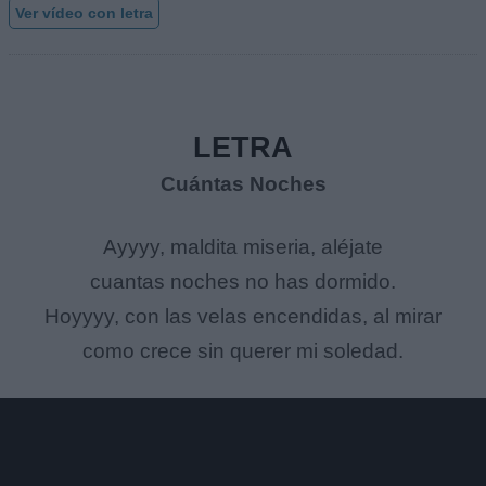
Ver vídeo con letra
LETRA
Cuántas Noches
Ayyyy, maldita miseria, aléjate
cuantas noches no has dormido.
Hoyyyy, con las velas encendidas, al mirar
como crece sin querer mi soledad.