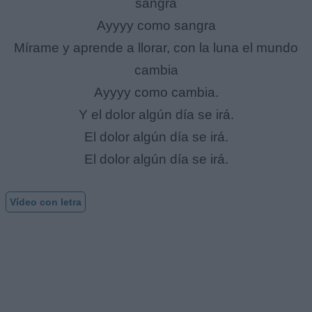
sangra
Ayyyy como sangra
Mírame y aprende a llorar, con la luna el mundo
cambia
Ayyyy como cambia.
Y el dolor algún día se irá.
El dolor algún día se irá.
El dolor algún día se irá.
Vídeo con letra