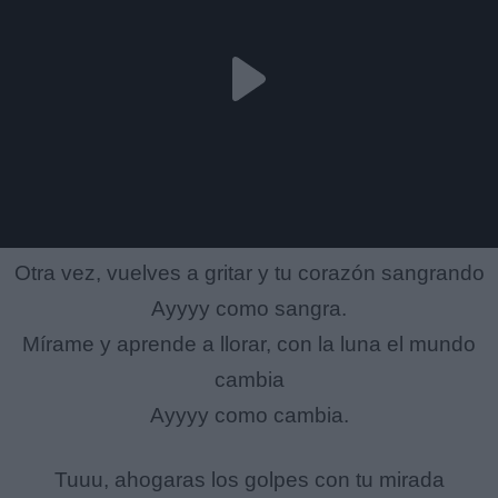
Otra vez, vuelves a gritar y tu corazón sangrando
Ayyyy como sangra.
Mírame y aprende a llorar, con la luna el mundo
cambia
Ayyyy como cambia.
Tuuu, ahogaras los golpes con tu mirada