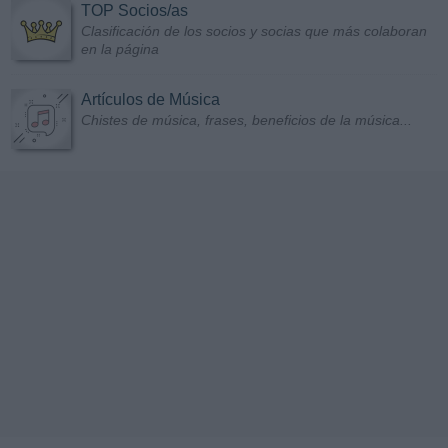
TOP Socios/as
Clasificación de los socios y socias que más colaboran
en la página
Artículos de Música
Chistes de música, frases, beneficios de la música...