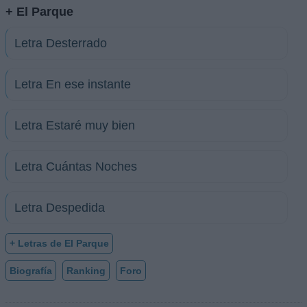
+ El Parque
Letra Desterrado
Letra En ese instante
Letra Estaré muy bien
Letra Cuántas Noches
Letra Despedida
+ Letras de El Parque
Biografía
Ranking
Foro