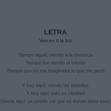
LETRA
Veo en ti la luz
Tiempo aquel, viendo a la distancia
Tiempo fue viendo al interior
Tiempo que no me imaginaba lo que me perdí
Y hoy aquí, viendo las estrellas
Y hoy aquí todo es claridad
Desde aquí, ya puedo ver que es donde debo estar