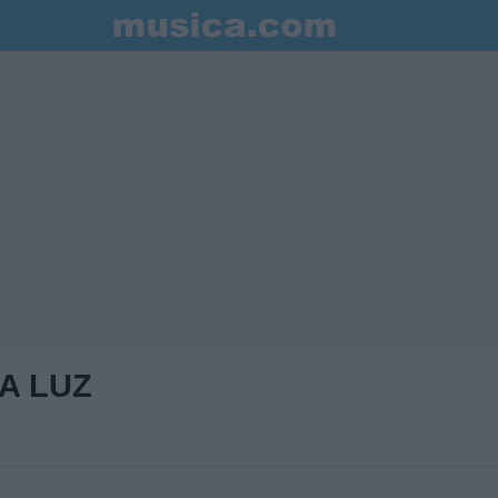
LA LUZ