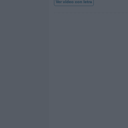
Ver vídeo con letra