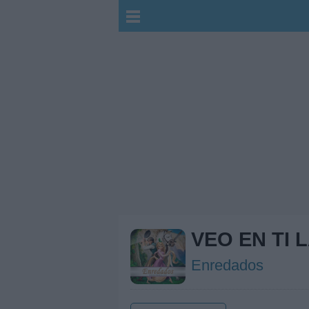
VEO EN TI 
Enredados