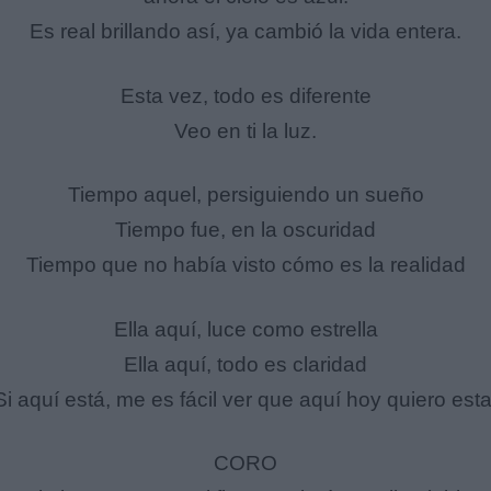
Es real brillando así, ya cambió la vida entera.
Esta vez, todo es diferente
Veo en ti la luz.
Tiempo aquel, persiguiendo un sueño
Tiempo fue, en la oscuridad
Tiempo que no había visto cómo es la realidad
Ella aquí, luce como estrella
Ella aquí, todo es claridad
Si aquí está, me es fácil ver que aquí hoy quiero esta
CORO