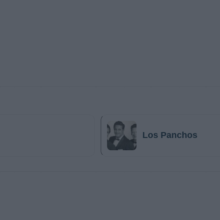
Los Panchos