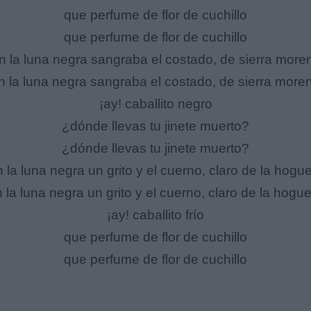
que perfume de flor de cuchillo
que perfume de flor de cuchillo
n la luna negra sangraba el costado, de sierra more
n la luna negra sangraba el costado, de sierra more
¡ay! caballito negro
¿dónde llevas tu jinete muerto?
¿dónde llevas tu jinete muerto?
 la luna negra un grito y el cuerno, claro de la hogu
 la luna negra un grito y el cuerno, claro de la hogu
¡ay! caballito frío
que perfume de flor de cuchillo
que perfume de flor de cuchillo