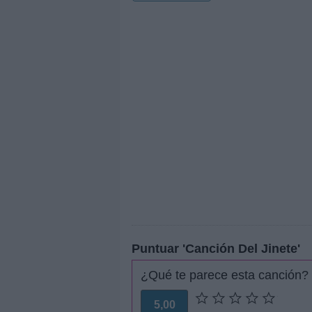
Puntuar 'Canción Del Jinete'
¿Qué te parece esta canción?
5,00