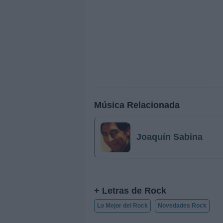
Música Relacionada
Joaquín Sabina
+ Letras de Rock
Lo Mejor del Rock
Novedades Rock