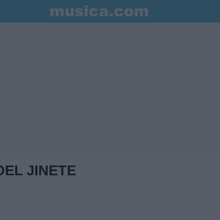
EL JINETE