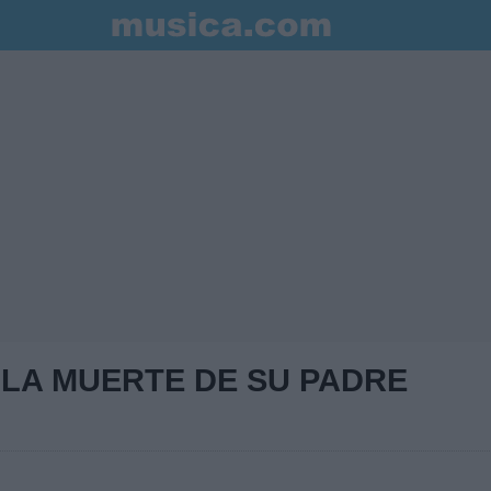
 LA MUERTE DE SU PADRE