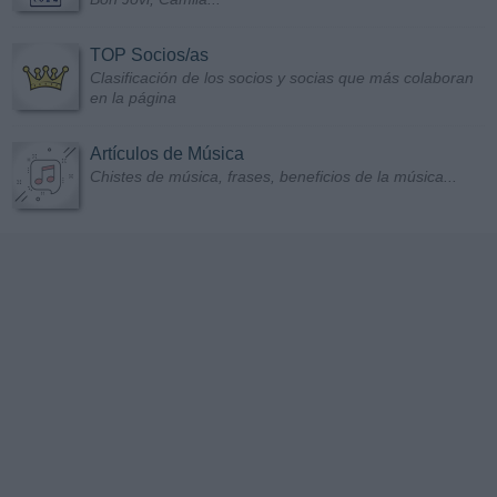
TOP Socios/as
Clasificación de los socios y socias que más colaboran
en la página
Artículos de Música
Chistes de música, frases, beneficios de la música...