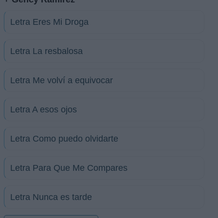
Letra Eres Mi Droga
Letra La resbalosa
Letra Me volví a equivocar
Letra A esos ojos
Letra Como puedo olvidarte
Letra Para Que Me Compares
Letra Nunca es tarde