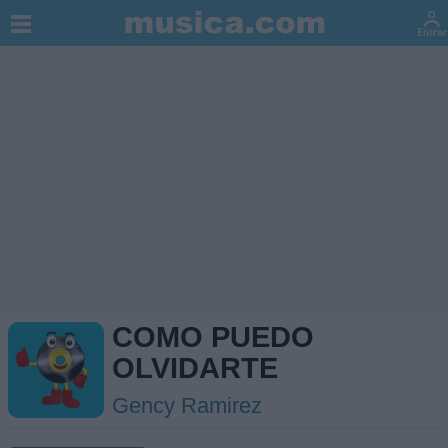
COMO PUEDO
OLVIDARTE
Gency Ramirez