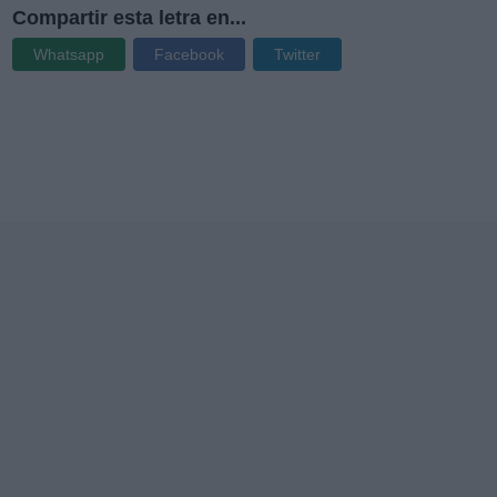
Compartir esta letra en...
Whatsapp
Facebook
Twitter