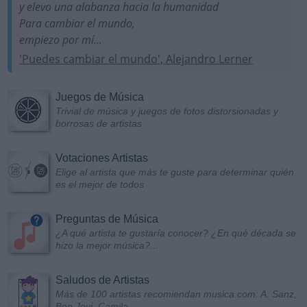
y elevo una alabanza hacia la humanidad
Para cambiar el mundo,
empiezo por mí...
'Puedes cambiar el mundo', Alejandro Lerner
Juegos de Música
Trivial de música y juegos de fotos distorsionadas y
borrosas de artistas
Votaciones Artistas
Elige al artista que más te guste para determinar quién
es el mejor de todos
Preguntas de Música
¿A qué artista te gustaría conocer? ¿En qué década se
hizo la mejor música?...
Saludos de Artistas
Más de 100 artistas recomiendan musica.com: A. Sanz,
Bon Jovi, Camila...