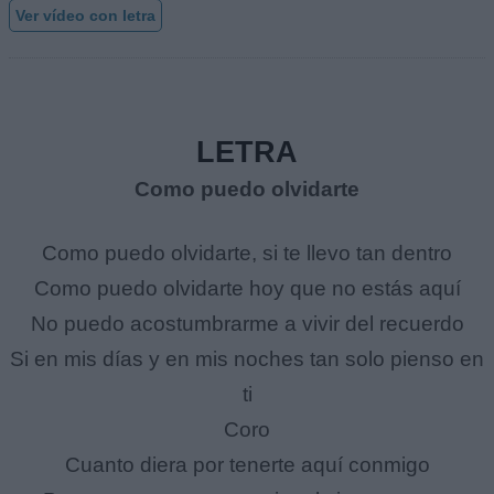
Ver vídeo con letra
LETRA
Como puedo olvidarte
Como puedo olvidarte, si te llevo tan dentro
Como puedo olvidarte hoy que no estás aquí
No puedo acostumbrarme a vivir del recuerdo
Si en mis días y en mis noches tan solo pienso en
ti
Coro
Cuanto diera por tenerte aquí conmigo