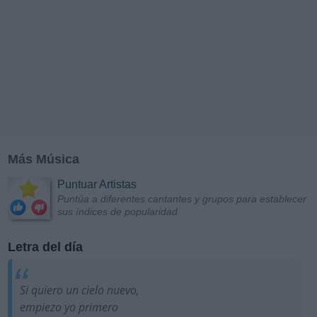
Más Música
Puntuar Artistas
Puntúa a diferentes cantantes y grupos para establecer
sus índices de popularidad
Letra del día
Si quiero un cielo nuevo,
empiezo yo primero