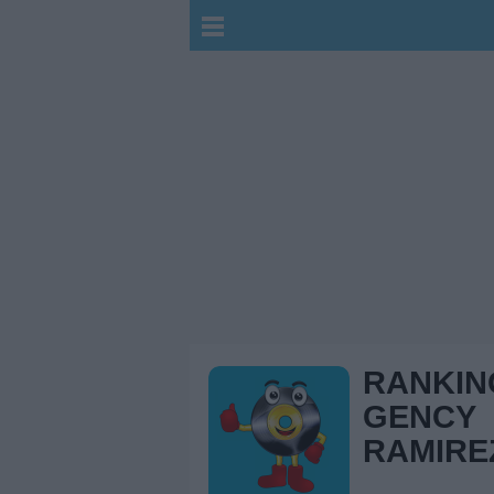
RANKIN
GENCY
RAMIRE