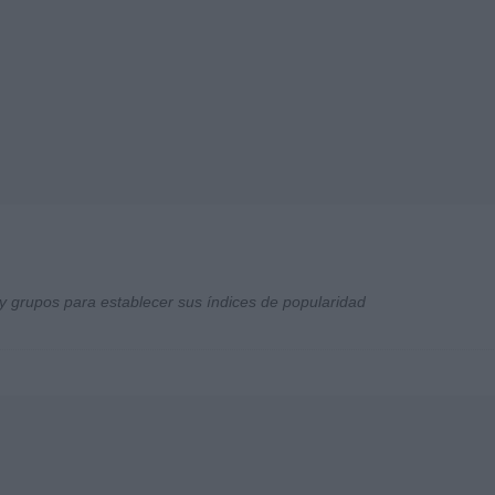
y grupos para establecer sus índices de popularidad