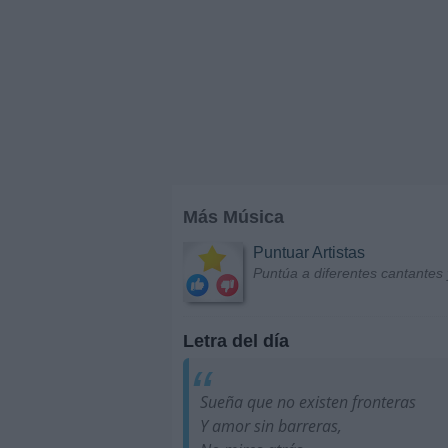
Más Música
Puntuar Artistas
Puntúa a diferentes cantantes 
Letra del día
Sueña que no existen fronteras
Y amor sin barreras,