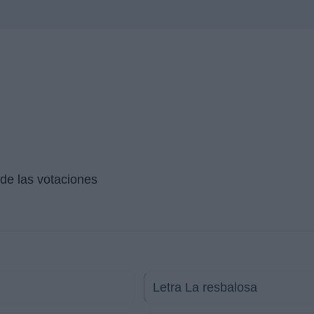
de las votaciones
Letra La resbalosa