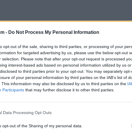
om -
Do Not Process My Personal Information
úsica
to opt-out of the sale, sharing to third parties, or processing of your per
formation for targeted advertising by us, please use the below opt-out s
r selection. Please note that after your opt-out request is processed y
eing interest-based ads based on personal information utilized by us or
disclosed to third parties prior to your opt-out. You may separately opt-
losure of your personal information by third parties on the IAB’s list of
. This information may also be disclosed by us to third parties on the
IA
Participants
that may further disclose it to other third parties.
l Data Processing Opt Outs
o opt-out of the Sharing of my personal data.