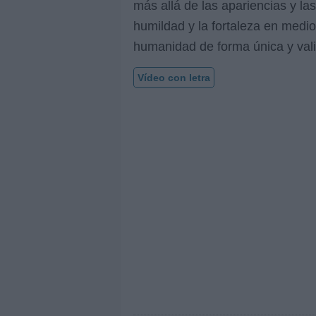
más allá de las apariencias y la
humildad y la fortaleza en medio
humanidad de forma única y val
Vídeo con letra