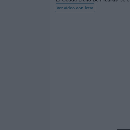
Ver vídeo con letra