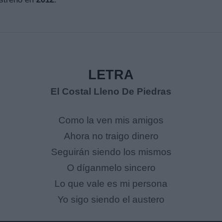
LETRA
El Costal Lleno De Piedras
Como la ven mis amigos
Ahora no traigo dinero
Seguirán siendo los mismos
O díganmelo sincero
Lo que vale es mi persona
Yo sigo siendo el austero